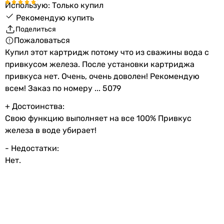
Использую: Только купил
Рекомендую купить
Поделиться
Пожаловаться
Купил этот картридж потому что из сважины вода с
привкусом железа. После установки картриджа
привкуса нет. Очень, очень доволен! Рекомендую
всем! Заказ по номеру ... 5079
+ Достоинства:
Свою функцию выполняет на все 100% Привкус
железа в воде убирает!
- Недостатки:
Нет.