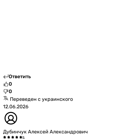
Ответить
0
0
Переведен с украинского
12.06.2026
Дубинчук Алексей Александрович