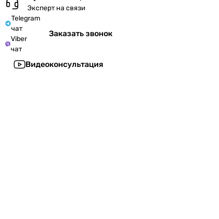
Эксперт на связи
Telegram
чат
Заказать звонок
Viber
чат
Видеоконсультация