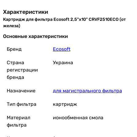
Характеристики
Картридж для фильтра Ecosoft 2,5"х10" CRVF2510ECO (от
железа)
Основные характеристики
Бренд
Ecosoft
Страна
Украина
регистрации
бренда
Назначение
для магистрального фильтра
Тип фильтра
картридж
Материал
ионообменная смола
фильтра