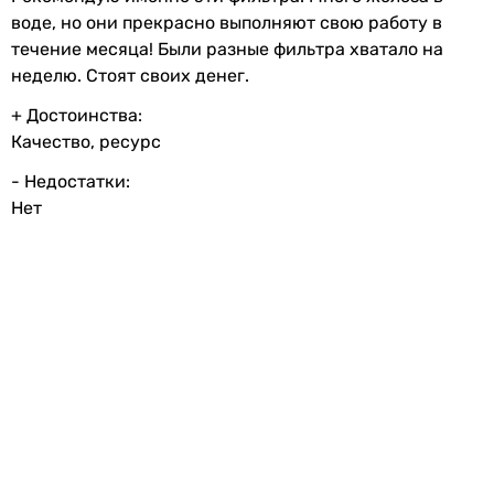
воде, но они прекрасно выполняют свою работу в
течение месяца! Были разные фильтра хватало на
неделю. Стоят своих денег.
+ Достоинства:
Качество, ресурс
- Недостатки:
Нет