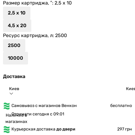
Размер картриджа, ″
: 2,5 x 10
2,5 x 10
4,5 x 20
Ресурс картриджа, л
: 2500
2500
10000
Доставка
Киев
Кие
Самовывоз с магазинов Венкон
бесплатно
Отримати сегодня с 09:01
Наличие в
магазинах
Курьерская доставка
до двери
297 грн