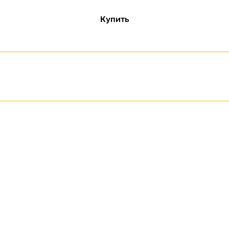
Купить