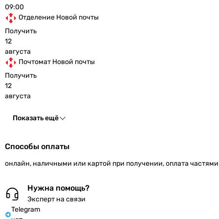
09:00
Отделение Новой почты
Получить
12
августа
Почтомат Новой почты
Получить
12
августа
Показать ещё
Способы оплаты
онлайн, наличными или картой при получении, оплата частями
Нужна помощь?
Эксперт на связи
Telegram