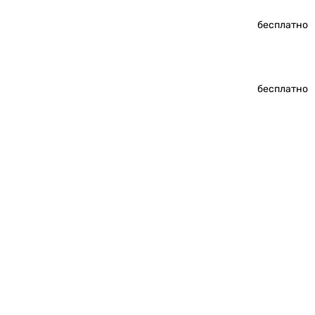
бесплатно
бесплатно