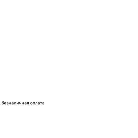
, безналичная оплата