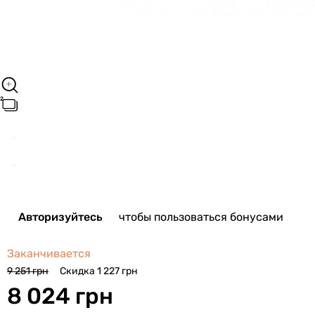
Авторизуйтесь
чтобы пользоваться бонусами
Заканчивается
Скидка 1 227 грн
9 251 грн
8 024 грн