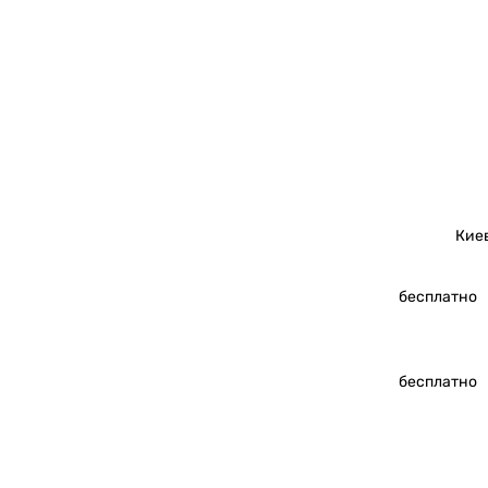
Кие
бесплатно
бесплатно