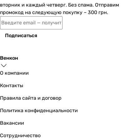
вторник и каждый четверг. Без спама. Отправим
промокод на следующую покупку – 300 грн.
Подписаться
Венкон
О компании
Контакты
Правила сайта и договор
Политика конфиденциальности
Вакансии
Сотрудничество