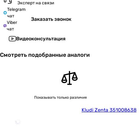
Эксперт на связи
Telegram
чат
Заказать звонок
Viber
чат
Видеоконсультация
Смотреть подобранные аналоги
Показывать только различия
Kludi Zenta 351008638