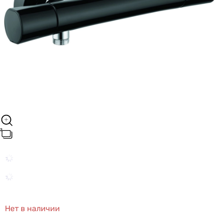
Нет в наличии