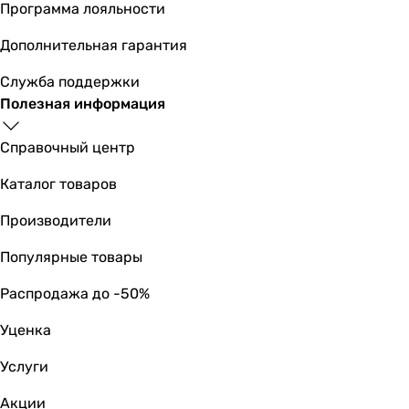
Программа лояльности
Дополнительная гарантия
Служба поддержки
Полезная информация
Справочный центр
Каталог товаров
Производители
Популярные товары
Распродажа до -50%
Уценка
Услуги
Акции