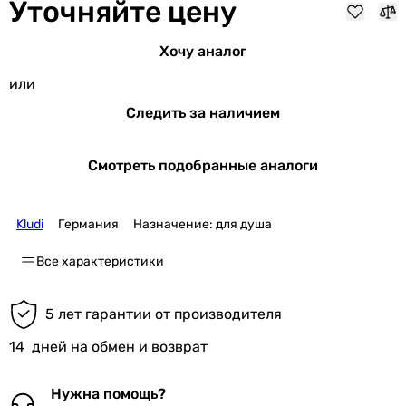
Уточняйте цену
Хочу аналог
или
Следить за наличием
Смотреть подобранные аналоги
Kludi
Германия
Назначение: для душа
Все характеристики
5 лет гарантии от производителя
14
дней на обмен и возврат
Нужна помощь?