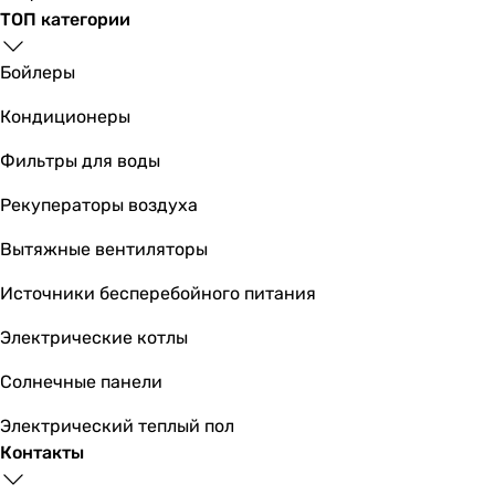
ТОП категории
Бойлеры
Кондиционеры
Фильтры для воды
Рекуператоры воздуха
Вытяжные вентиляторы
Источники бесперебойного питания
Электрические котлы
Солнечные панели
Электрический теплый пол
Контакты