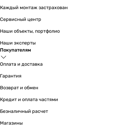
Каждый монтаж застрахован
Сервисный центр
Наши объекты, портфолио
Наши эксперты
Покупателям
Оплата и доставка
Гарантия
Возврат и обмен
Кредит и оплата частями
Безналичный расчет
Магазины