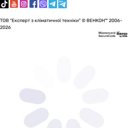
ТОВ "Експерт з кліматичної техніки" © ВЕНКОН™ 2006-
2026