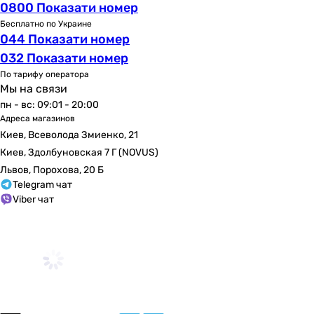
0800 Показати номер
Бесплатно по Украине
044 Показати номер
032 Показати номер
По тарифу оператора
Мы на связи
пн - вс: 09:01 - 20:00
Адреса магазинов
Киев, Всеволода Змиенко, 21
Киев, Здолбуновская 7 Г (NOVUS)
Львов, Порохова, 20 Б
Telegram чат
Viber чат