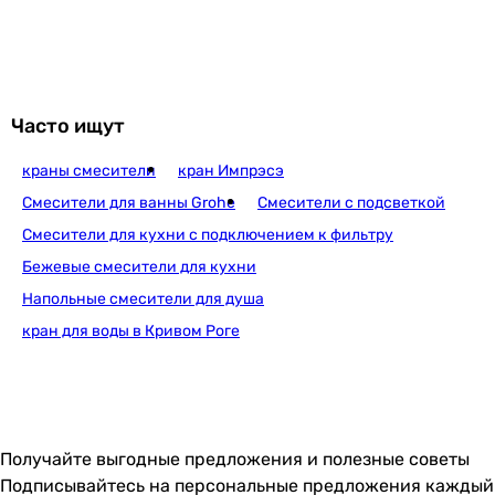
Часто ищут
краны смесители
кран Импрэсэ
Смесители для ванны Grohe
Смесители с подсветкой
Смесители для кухни с подключением к фильтру
Бежевые смесители для кухни
Напольные смесители для душа
кран для воды в Кривом Роге
Получайте выгодные предложения и полезные советы
Подписывайтесь на персональные предложения каждый