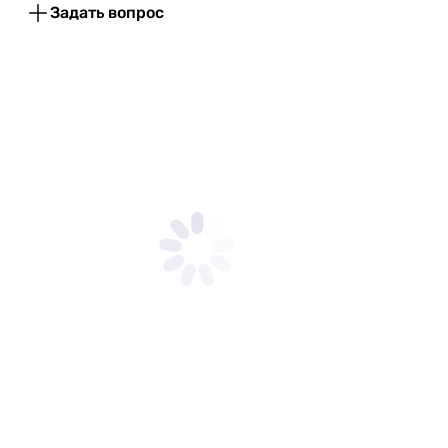
Задать вопрос