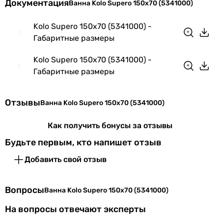
Документация
Ванна Kolo Supero 150x70 (5341000)
Kolo Supero 150x70 (5341000) -
Габаритные размеры
Kolo Supero 150x70 (5341000) -
Габаритные размеры
Отзывы
Ванна Kolo Supero 150x70 (5341000)
Как получить бонусы за отзывы
Будьте первым, кто напишет отзыв
Добавить свой отзыв
Вопросы
Ванна Kolo Supero 150x70 (5341000)
На вопросы отвечают эксперты