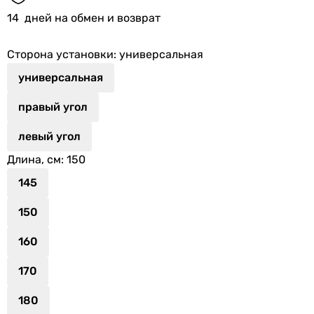
14
дней на обмен и возврат
Сторона установки
: универсальная
универсальная
правый угол
левый угол
Длина, см
: 150
145
150
160
170
180