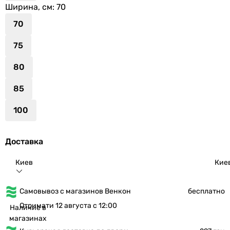
Ширина, см
: 70
70
75
80
85
100
Доставка
Киев
Кие
Самовывоз с магазинов Венкон
бесплатно
Отримати 12 августа с 12:00
Наличие в
магазинах