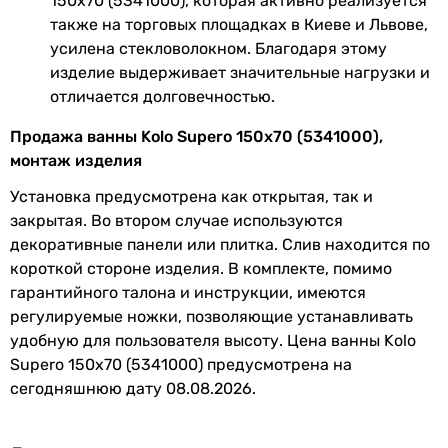
150x70 (5341000), которая активно реализуется
также на торговых площадках в Киеве и Львове,
усилена стекловолокном. Благодаря этому
изделие выдерживает значительные нагрузки и
отличается долговечностью.
Продажа ванны Kolo Supero 150x70 (5341000),
монтаж изделия
Установка предусмотрена как открытая, так и
закрытая. Во втором случае используются
декоративные панели или плитка. Слив находится по
короткой стороне изделия. В комплекте, помимо
гарантийного талона и инструкции, имеются
регулируемые ножки, позволяющие устанавливать
удобную для пользователя высоту. Цена ванны Kolo
Supero 150x70 (5341000) предусмотрена на
сегодняшнюю дату 08.08.2026.