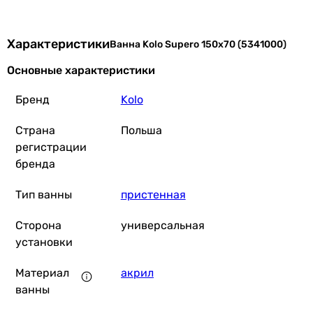
Характеристики
Ванна Kolo Supero 150x70 (5341000)
Основные характеристики
Бренд
Kolo
Страна
Польша
регистрации
бренда
Тип ванны
пристенная
Сторона
универсальная
установки
Материал
акрил
ванны