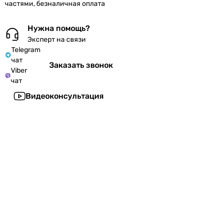
частями, безналичная оплата
Нужна помощь?
Эксперт на связи
Telegram
чат
Заказать звонок
Viber
чат
Видеоконсультация