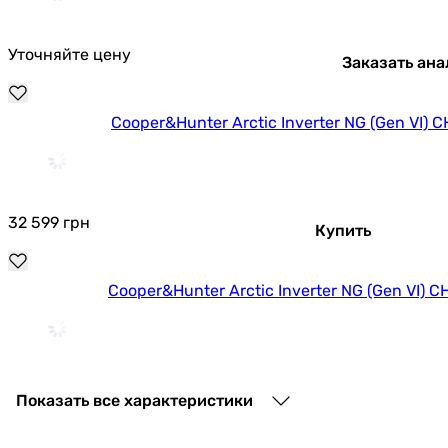
Уточняйте цену
Заказать ана
Cooper&Hunter Arctic Inverter NG (Gen VI)
32 599
грн
Купить
Cooper&Hunter Arctic Inverter NG (Gen VI)
29 899
грн
Купить
Показать все характеристики