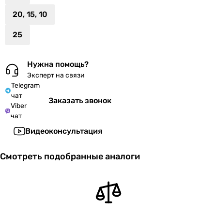
20, 15, 10
25
Нужна помощь?
Эксперт на связи
Telegram
чат
Заказать звонок
Viber
чат
Видеоконсультация
Смотреть подобранные аналоги