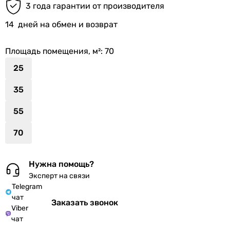
3 года гарантии от производителя
14
дней на обмен и возврат
Площадь помещения, м²
: 70
25
35
55
70
Нужна помощь?
Эксперт на связи
Telegram
чат
Заказать звонок
Viber
чат