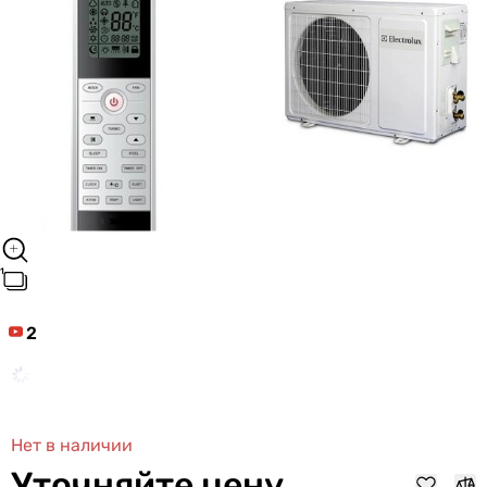
2
Нет в наличии
Уточняйте цену