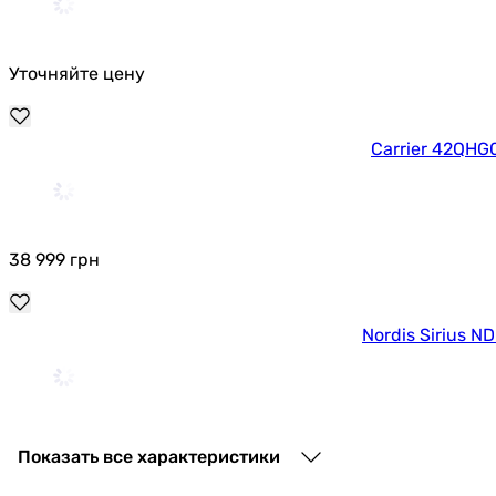
Уточняйте цену
Carrier 42QH
38 999
грн
Nordis Sirius 
35 600
грн
Показать все характеристики