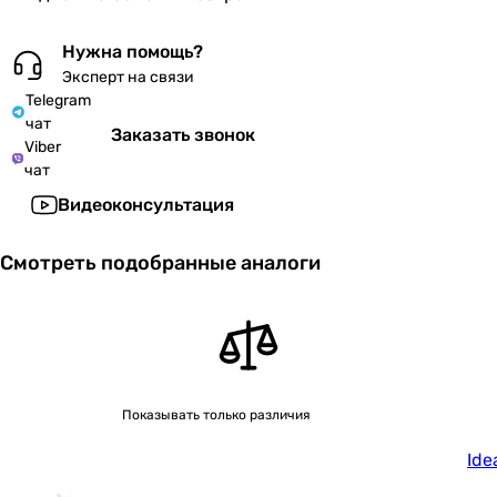
Нужна помощь?
Эксперт на связи
Telegram
чат
Заказать звонок
Viber
чат
Видеоконсультация
Смотреть подобранные аналоги
Показывать только различия
Ide