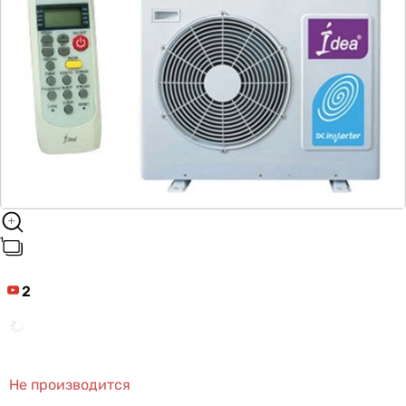
2
Не производится