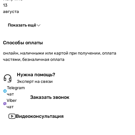
13
августа
Показать ещё
Способы оплаты
онлайн, наличными или картой при получении, оплата
частями, безналичная оплата
Нужна помощь?
Эксперт на связи
Telegram
чат
Заказать звонок
Viber
чат
Видеоконсультация