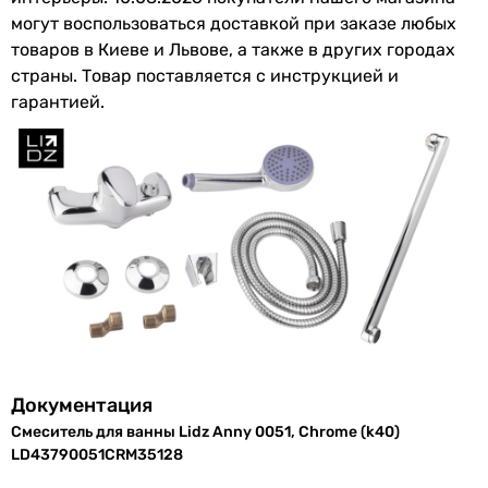
могут воспользоваться доставкой при заказе любых
товаров в Киеве и Львове, а также в других городах
страны. Товар поставляется с инструкцией и
гарантией.
Документация
Смеситель для ванны Lidz Anny 0051, Chrome (k40)
LD43790051CRM35128