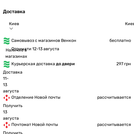
Доставка
Киев
Кие
Самовывоз с магазинов Венкон
бесплатно
Отримати 12-13 августа
Наличие в
магазинах
Курьерская доставка
до двери
297 грн
Доставка
11-
13
августа
Отделение Новой почты
рассчитывается
Получить
13
августа
Почтомат Новой почты
рассчитывается
Получить