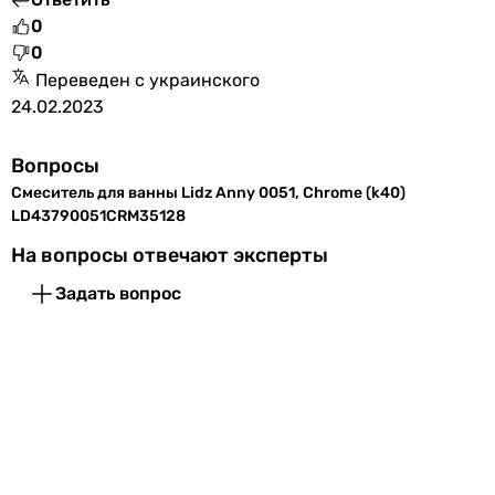
0
0
Переведен с украинского
24.02.2023
Вопросы
Смеситель для ванны Lidz Anny 0051, Chrome (k40)
LD43790051CRM35128
На вопросы отвечают эксперты
Задать вопрос