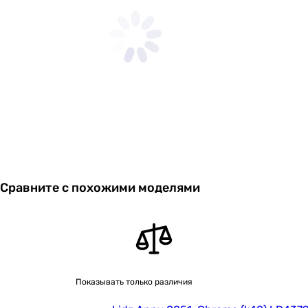
Сравните с похожими моделями
Показывать только различия