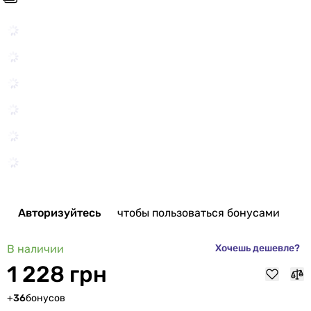
Авторизуйтесь
чтобы пользоваться бонусами
В наличии
Хочешь дешевле?
1 228 грн
+
36
бонусов