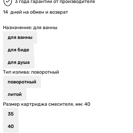
3 года гарантии от производителя
14
дней на обмен и возврат
Назначение
: для ванны
для ванны
для биде
для душа
Тип излива
: поворотный
поворотный
литой
Размер картриджа смесителя, мм
: 40
35
40