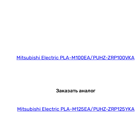
Mitsubishi Electric PLA-M100EA/PUHZ-ZRP100VKA
Заказать аналог
Mitsubishi Electric PLA-M125EA/PUHZ-ZRP125YKA