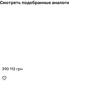
Смотреть подобранные аналоги
390 112
грн