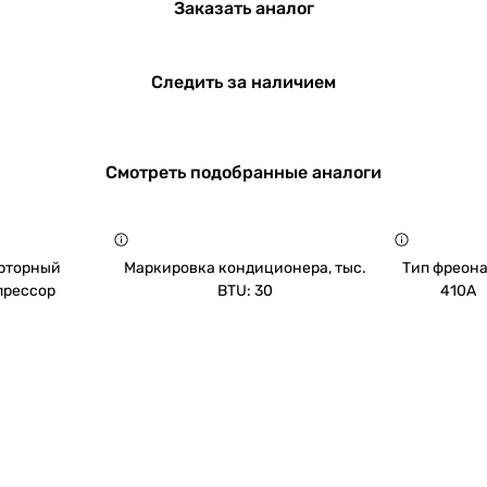
Заказать аналог
Следить за наличием
Смотреть подобранные аналоги
рторный
Маркировка кондиционера, тыс.
Тип фреона
прессор
BTU: 30
410A