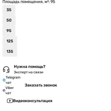
Площадь помещения, м²
: 95
35
50
95
125
135
Нужна помощь?
Эксперт на связи
Telegram
чат
Заказать звонок
Viber
чат
Видеоконсультация