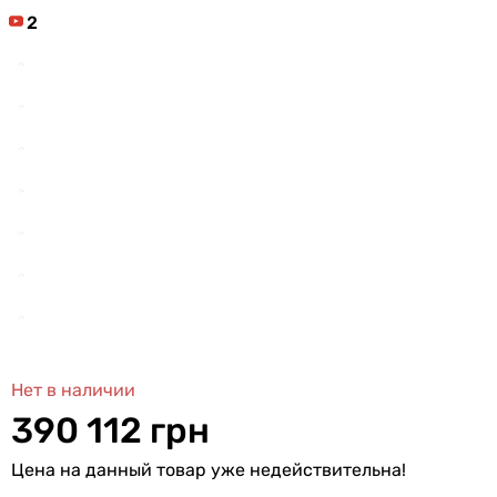
2
Нет в наличии
390 112 грн
Цена на данный товар уже недействительна!