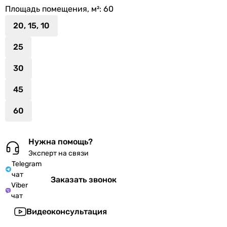
Площадь помещения, м²
: 60
20, 15, 10
25
30
45
60
Нужна помощь?
Эксперт на связи
Telegram
чат
Заказать звонок
Viber
чат
Видеоконсультация