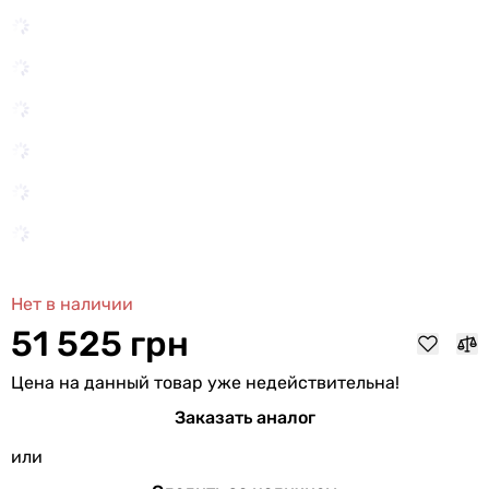
Нет в наличии
51 525 грн
Цена на данный товар уже недействительна!
Заказать аналог
или