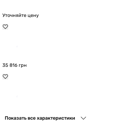
Уточняйте цену
35 816
грн
33 799
грн
Показать все характеристики