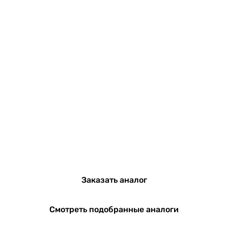
Заказать аналог
Смотреть подобранные аналоги