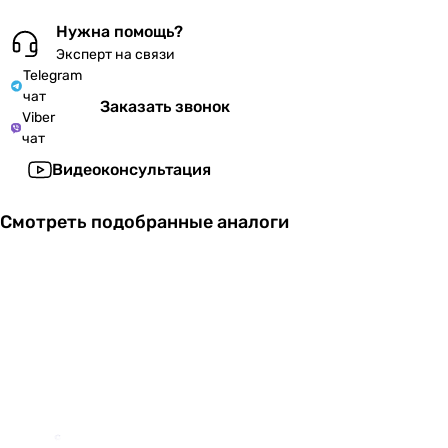
Нужна помощь?
Эксперт на связи
Telegram
чат
Заказать звонок
Viber
чат
Видеоконсультация
Смотреть подобранные аналоги