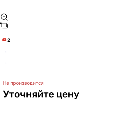
2
Не производится
Уточняйте цену