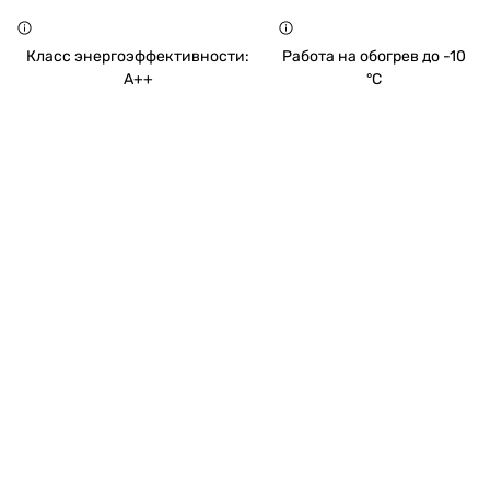
Класс энергоэффективности:
Работа на обогрев до -10
A++
°C