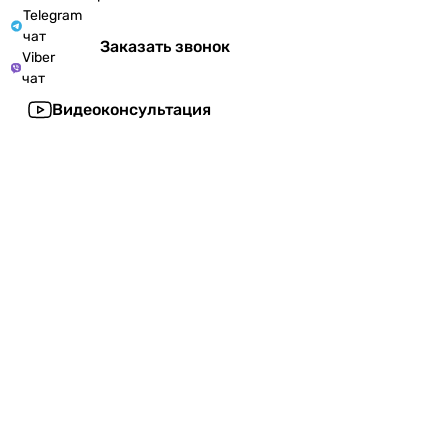
Telegram
чат
Заказать звонок
Viber
чат
Видеоконсультация