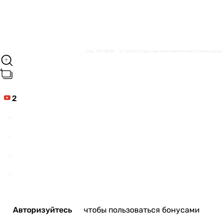
2
Авторизуйтесь
чтобы пользоваться бонусами