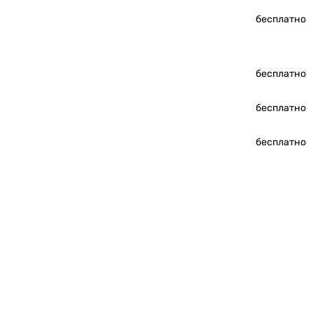
бесплатно
бесплатно
бесплатно
бесплатно