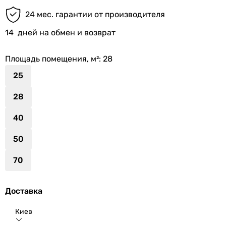
24 мес. гарантии от производителя
14
дней на обмен и возврат
Площадь помещения, м²
: 28
25
28
40
50
70
Доставка
Киев