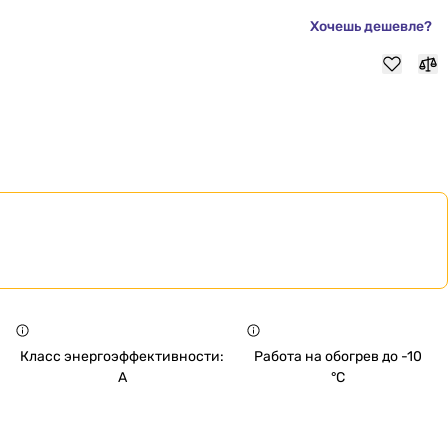
Хочешь дешевле?
Класс энергоэффективности:
Работа на обогрев до -10
A
°C