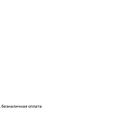
, безналичная оплата