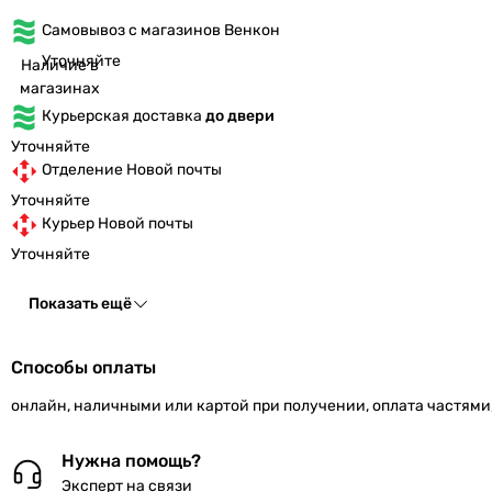
Самовывоз с магазинов Венкон
Уточняйте
Наличие в
магазинах
Курьерская доставка
до двери
Уточняйте
Отделение Новой почты
Уточняйте
Курьер Новой почты
Уточняйте
Показать ещё
Способы оплаты
онлайн, наличными или картой при получении, оплата частями
Нужна помощь?
Эксперт на связи