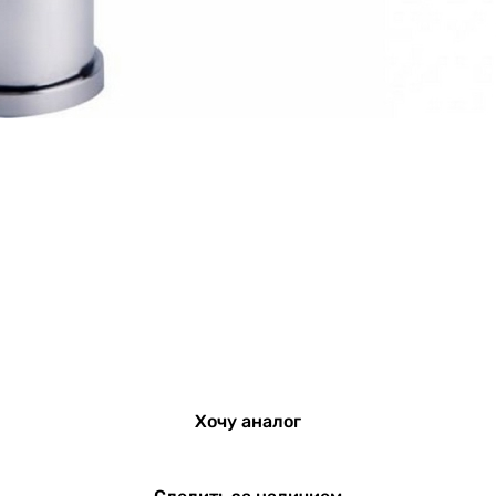
Хочу аналог