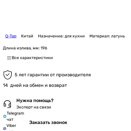
Q-Tap
Китай
Назначение: для кухни
Материал: латунь
Длина излива, мм:
196
Все характеристики
5 лет гарантии от производителя
14
дней на обмен и возврат
Нужна помощь?
Эксперт на связи
Telegram
чат
Заказать звонок
Viber