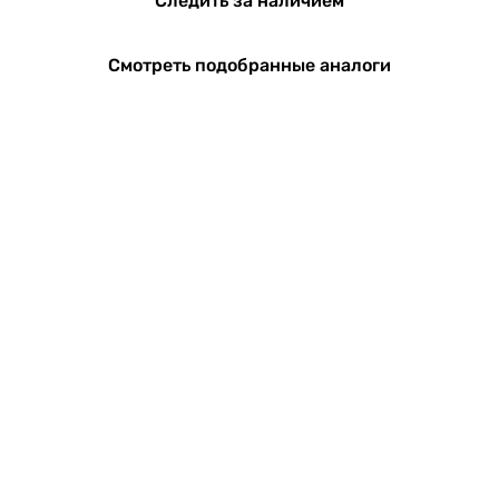
Следить за наличием
Смотреть подобранные аналоги