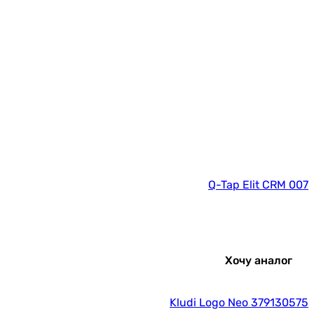
Q-Tap Elit CRM 007
Хочу аналог
Kludi Logo Neo 379130575