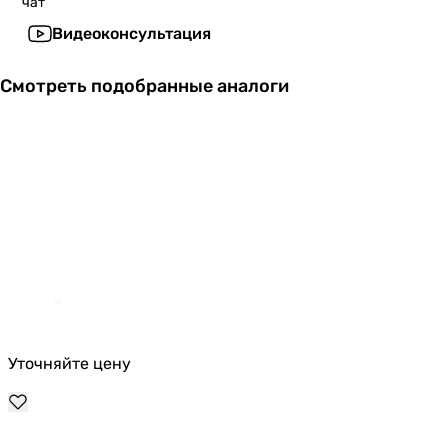
чат
Видеоконсультация
Смотреть подобранные аналоги
Уточняйте цену