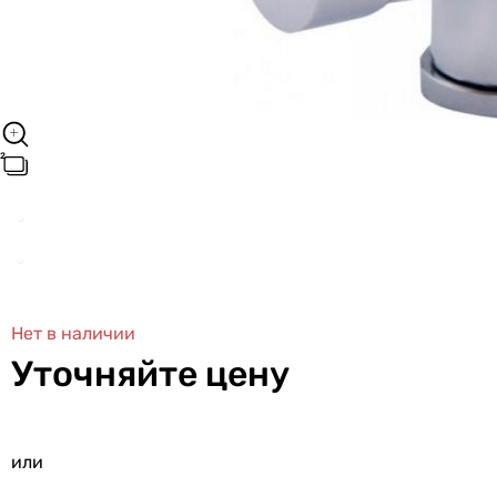
Нет в наличии
Уточняйте цену
или