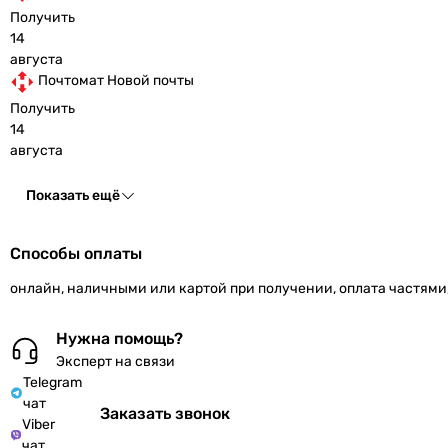
Получить
14
августа
Почтомат Новой почты
Получить
14
августа
Показать ещё
Способы оплаты
онлайн, наличными или картой при получении, оплата частями
Нужна помощь?
Эксперт на связи
Telegram
чат
Заказать звонок
Viber
чат