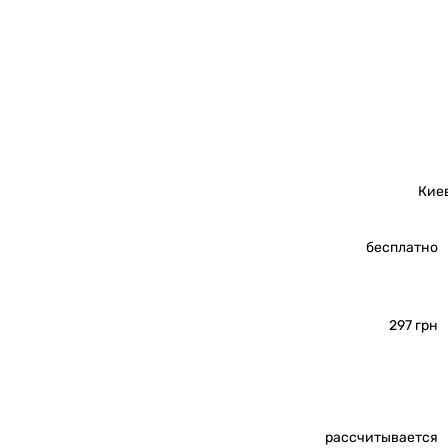
Кие
бесплатно
297 грн
рассчитывается