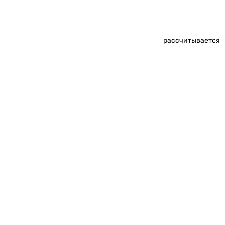
рассчитывается