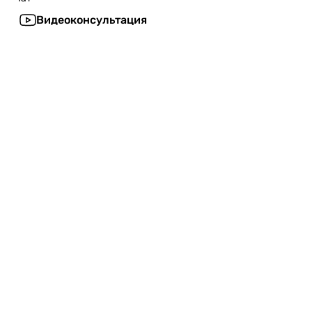
Видеоконсультация