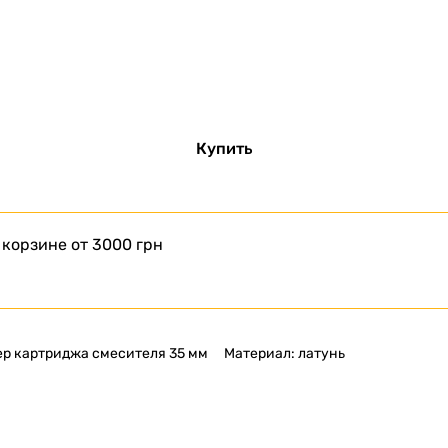
Купить
 корзине от 3000 грн
р картриджа смесителя 35 мм
Материал: латунь