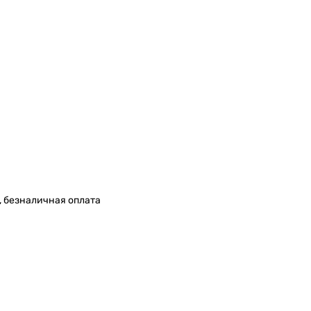
, безналичная оплата