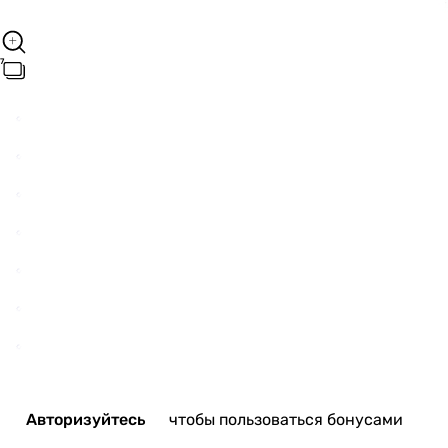
Авторизуйтесь
чтобы пользоваться бонусами