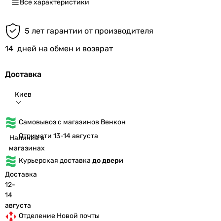
Все характеристики
5 лет гарантии от производителя
14
дней на обмен и возврат
Доставка
Киев
Самовывоз с магазинов Венкон
Отримати 13-14 августа
Наличие в
магазинах
Курьерская доставка
до двери
Доставка
12-
14
августа
Отделение Новой почты