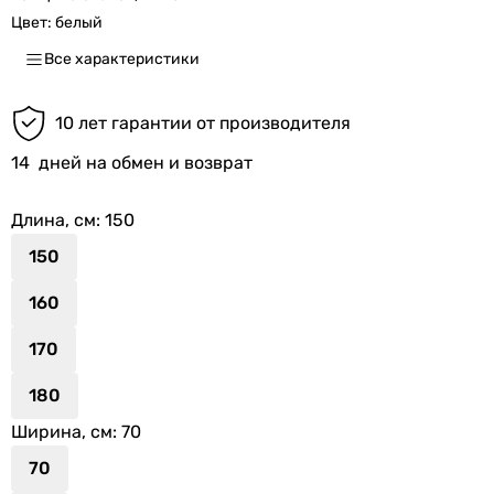
Цвет:
белый
Все характеристики
10 лет гарантии от производителя
14
дней на обмен и возврат
Длина, см
: 150
150
160
170
180
Ширина, см
: 70
70