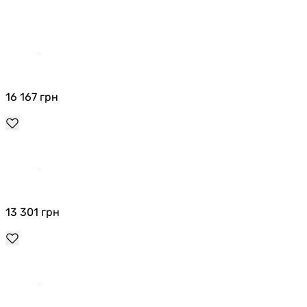
16 167
грн
13 301
грн