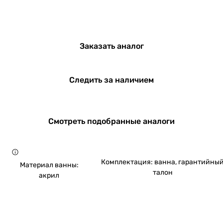
Заказать аналог
Следить за наличием
Смотреть подобранные аналоги
Комплектация: ванна, гарантийны
Материал ванны:
талон
акрил