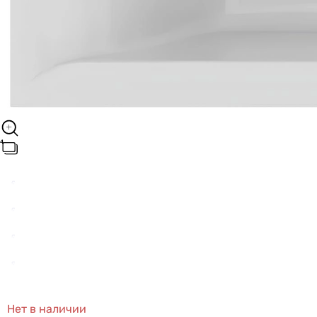
Нет в наличии