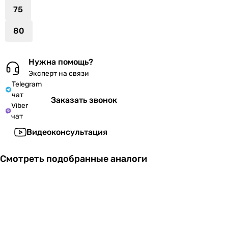
75
80
Нужна помощь?
Эксперт на связи
Telegram
чат
Заказать звонок
Viber
чат
Видеоконсультация
Смотреть подобранные аналоги