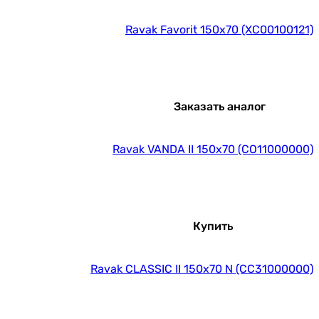
Ravak Favorit 150x70 (XC00100121)
Заказать аналог
Ravak VANDA II 150x70 (CO11000000)
Купить
Ravak CLASSIC II 150x70 N (CC31000000)