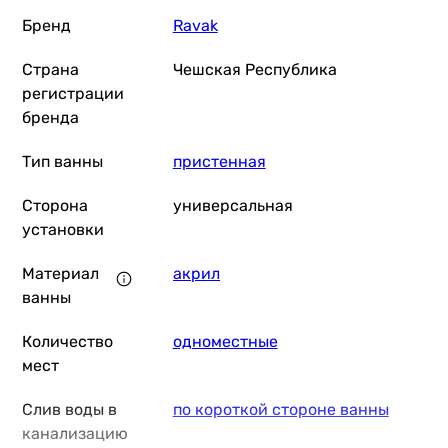
Бренд
Ravak
Страна
Чешская Республика
регистрации
бренда
Тип ванны
пристенная
Сторона
универсальная
установки
Материал
акрил
ванны
Количество
одноместные
мест
Слив воды в
по короткой стороне ванны
канализацию