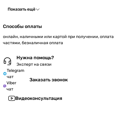
Показать ещё
Способы оплаты
онлайн, наличными или картой при получении, оплата
частями, безналичная оплата
Нужна помощь?
Эксперт на связи
Telegram
чат
Заказать звонок
Viber
чат
Видеоконсультация