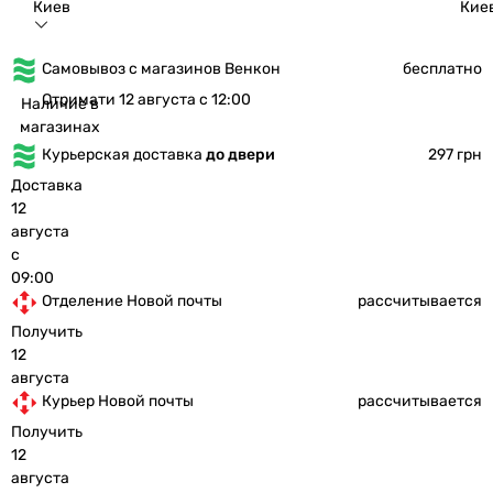
Киев
Кие
Самовывоз с магазинов Венкон
бесплатно
Отримати 12 августа с 12:00
Наличие в
магазинах
Курьерская доставка
до двери
297 грн
Доставка
12
августа
с
09:00
Отделение Новой почты
рассчитывается
Получить
12
августа
Курьер Новой почты
рассчитывается
Получить
12
августа