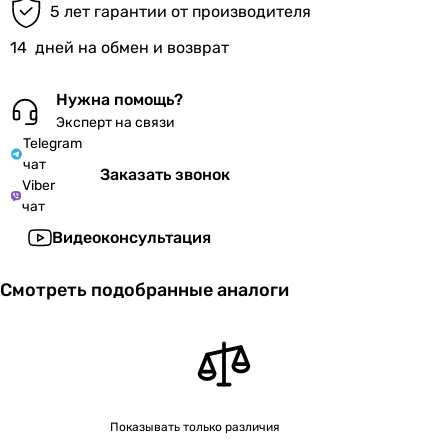
5 лет гарантии от производителя
14
дней на обмен и возврат
Нужна помощь?
Эксперт на связи
Telegram
чат
Заказать звонок
Viber
чат
Видеоконсультация
Смотреть подобранные аналоги
Показывать только различия