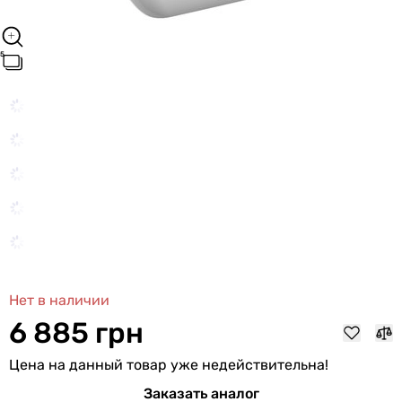
Нет в наличии
6 885 грн
Цена на данный товар уже недействительна!
Заказать аналог