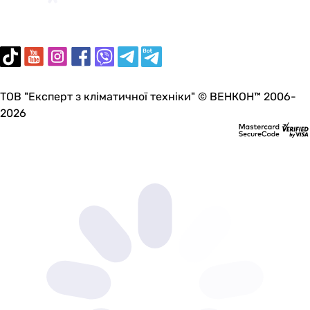
ТОВ "Експерт з кліматичної техніки" © ВЕНКОН™ 2006-
2026