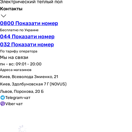
Электрический теплый пол
Контакты
0800 Показати номер
Бесплатно по Украине
044 Показати номер
032 Показати номер
По тарифу оператора
Мы на связи
пн - вс: 09:01 - 20:00
Адреса магазинов
Киев, Всеволода Змиенко, 21
Киев, Здолбуновская 7 Г (NOVUS)
Львов, Порохова, 20 Б
Telegram чат
Viber чат