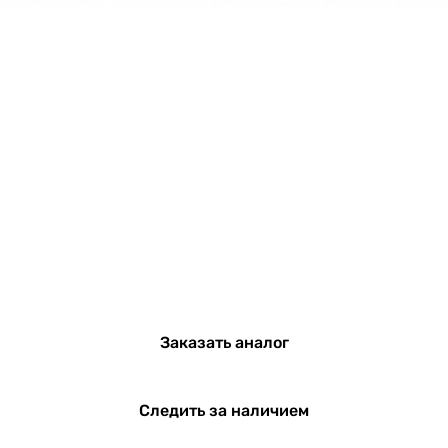
Заказать аналог
Следить за наличием