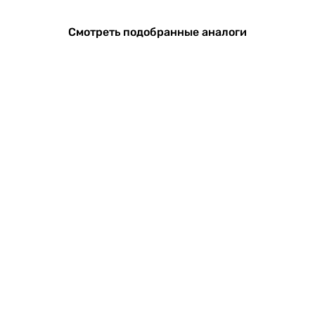
Смотреть подобранные аналоги