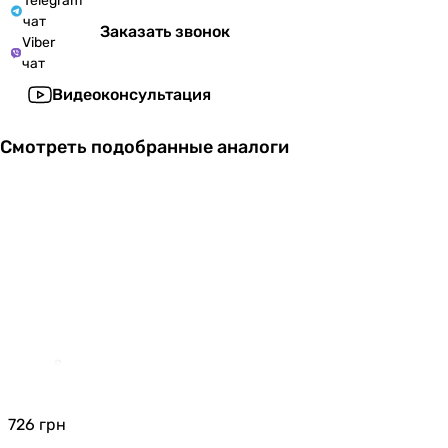
Telegram
чат
Заказать звонок
Viber
чат
Видеоконсультация
Смотреть подобранные аналоги
726
грн