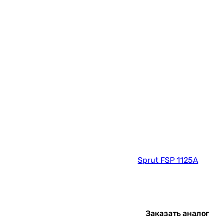
Sprut FSP 1125A
Заказать аналог