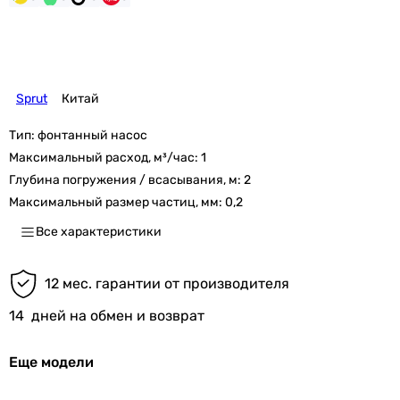
Sprut
Китай
Тип:
фонтанный насос
Максимальный расход, м³/час:
1
Глубина погружения / всасывания, м:
2
Максимальный размер частиц, мм:
0,2
Все характеристики
12 мес. гарантии от производителя
14
дней на обмен и возврат
Еще модели