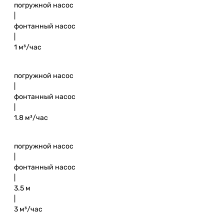
погружной насос
|
фонтанный насос
|
1 м³/час
погружной насос
|
фонтанный насос
|
1.8 м³/час
погружной насос
|
фонтанный насос
|
3.5 м
|
3 м³/час