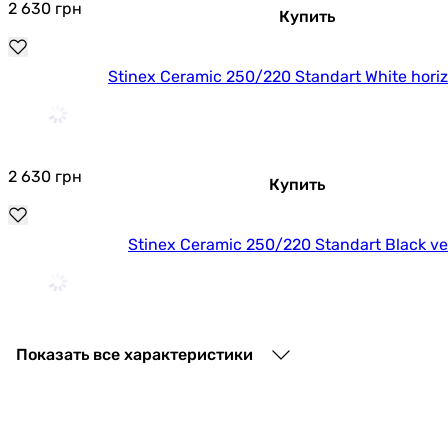
2 630
грн
Купить
Stinex Ceramic 250/220 Standart White horiz
2 630
грн
Купить
Stinex Ceramic 250/220 Standart Black ver
2 630
грн
Купить
Показать все характеристики
Stinex Ceramic 250/220 Standart Black horiz