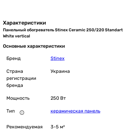
Характеристики
Панельный обогреватель Stinex Ceramic 250/220 Standart
White vertical
Основные характеристики
Бренд
Stinex
Страна
Украина
регистрации
бренда
Мощность
250 Вт
Тип
керамическая панель
Рекомендуемая
3-5 м²