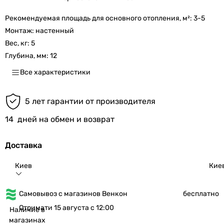
Рекомендуемая площадь для основного отопления, м²:
3-5
Монтаж:
настенный
Вес, кг:
5
Глубина, мм:
12
Все характеристики
5 лет гарантии от производителя
14
дней на обмен и возврат
Доставка
Киев
Кие
Самовывоз с магазинов Венкон
бесплатно
Отримати 15 августа с 12:00
Наличие в
магазинах