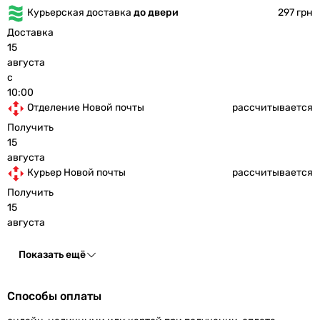
Курьерская доставка
до двери
297 грн
Доставка
15
августа
с
10:00
Отделение Новой почты
рассчитывается
Получить
15
августа
Курьер Новой почты
рассчитывается
Получить
15
августа
Показать ещё
Способы оплаты