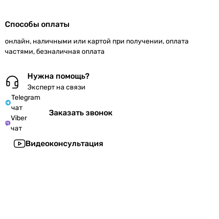
Способы оплаты
онлайн, наличными или картой при получении, оплата
частями, безналичная оплата
Нужна помощь?
Эксперт на связи
Telegram
чат
Заказать звонок
Viber
чат
Видеоконсультация