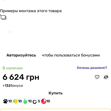
Примеры монтажа этого товара
Авторизуйтесь
чтобы пользоваться бонусами
В наличии
Хочешь дешевле?
6 624 грн
+
132
бонуса
Купить
10
10
10
5
10