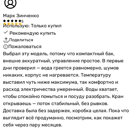
Марк Зинченко
Использую: Только купил
Рекомендую купить
Поделиться
Пожаловаться
Выбрал эту модель, потому что компактный бак,
внешне аккуратный, управление простое. В первые
дни проверил — вода греется равномерно, шумов
никаких, корпус не нагревается. Температуру
выставил чуть ниже максимума, так комфортно и
расход электричества умеренный. Воды хватает,
чтобы спокойно помыться и посуду разобрать. Кран
открываешь — поток стабильный, без рывков.
Доставка была без задержек, коробка целая. Пока что
выглядит всё продуманно, посмотрим, как покажет
себя через пару месяцев.