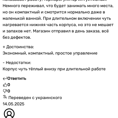
Немного переживал, что будет занимать много места,
но он компактный и смотрится нормально даже в
маленькой ванной. При длительном включении чуть
нагревается нижняя часть корпуса, но это не мешает
и запахов нет. Магазин отправил в день заказа, всё
без дефектов.
+ Достоинства:
Экономный, компактный, простое управление
- Недостатки:
Корпус чуть тёплый внизу при длительной работе
Ответить
0
0
Переведен с украинского
14.05.2025