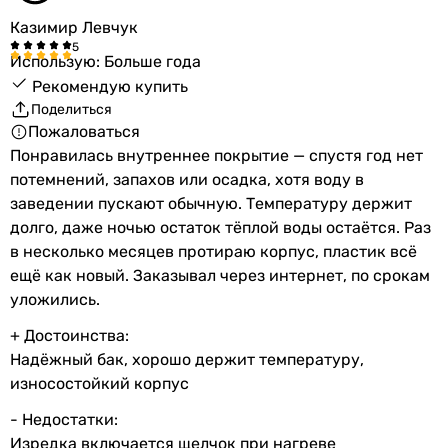
Казимир Левчук
Использую: Больше года
Рекомендую купить
Поделиться
Пожаловаться
Понравилась внутреннее покрытие — спустя год нет
потемнений, запахов или осадка, хотя воду в
заведении пускают обычную. Температуру держит
долго, даже ночью остаток тёплой воды остаётся. Раз
в несколько месяцев протираю корпус, пластик всё
ещё как новый. Заказывал через интернет, по срокам
уложились.
+ Достоинства:
Надёжный бак, хорошо держит температуру,
износостойкий корпус
- Недостатки:
Изредка включается щелчок при нагреве