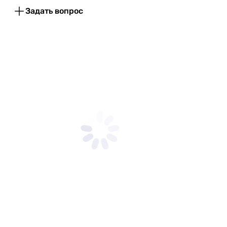
Задать вопрос