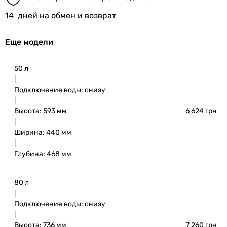
14
дней на обмен и возврат
Еще модели
50 л
|
Подключение воды: снизу
|
Высота: 593 мм
6 624 грн
|
Ширина: 440 мм
|
Глубина: 468 мм
80 л
|
Подключение воды: снизу
|
Высота: 736 мм
7 260 грн