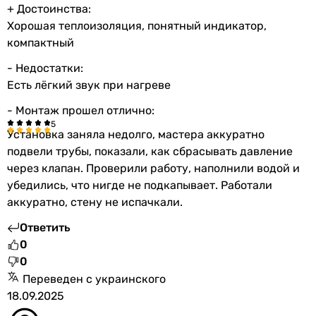
+ Достоинства:
Хорошая теплоизоляция, понятный индикатор,
компактный
- Недостатки:
Есть лёгкий звук при нагреве
- Монтаж прошел отлично:
Установка заняла недолго, мастера аккуратно
подвели трубы, показали, как сбрасывать давление
через клапан. Проверили работу, наполнили водой и
убедились, что нигде не подкапывает. Работали
аккуратно, стену не испачкали.
Ответить
0
0
Переведен с украинского
18.09.2025