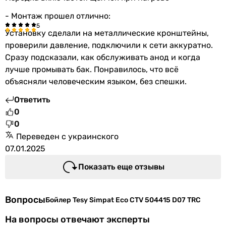
- Монтаж прошел отлично:
Установку сделали на металлические кронштейны,
проверили давление, подключили к сети аккуратно.
Сразу подсказали, как обслуживать анод и когда
лучше промывать бак. Понравилось, что всё
объясняли человеческим языком, без спешки.
Ответить
0
0
Переведен с украинского
07.01.2025
Показать еще отзывы
Вопросы
Бойлер Tesy Simpat Eco CTV 504415 D07 TRC
На вопросы отвечают эксперты