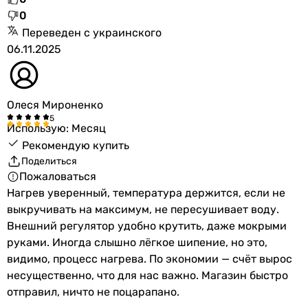
0
Переведен с украинского
06.11.2025
Олеся Мироненко
Использую: Месяц
Рекомендую купить
Поделиться
Пожаловаться
Нагрев уверенный, температура держится, если не
выкручивать на максимум, не пересушивает воду.
Внешний регулятор удобно крутить, даже мокрыми
руками. Иногда слышно лёгкое шипение, но это,
видимо, процесс нагрева. По экономии — счёт вырос
несущественно, что для нас важно. Магазин быстро
отправил, ничто не поцарапано.