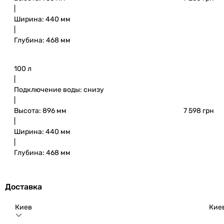
|
Ширина: 440 мм
|
Глубина: 468 мм
100 л
|
Подключение воды: снизу
|
Высота: 896 мм
7 598 грн
|
Ширина: 440 мм
|
Глубина: 468 мм
Доставка
Киев
Кие