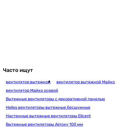
Часто ищут
вентилятор вытяжной
вентилятор вытяжной Майко
вентилятор Майко осевой
Вытяжные вентиляторы с декоративной панелью
Helios вентиляторы вытяжные бесшумные
Настенные вытяжные вентиляторы Elicent
Вытяжные вентиляторы Airroxy 100 мм