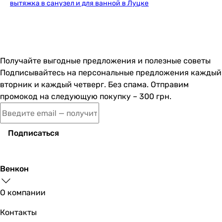
вытяжка в санузел и для ванной в Луцке
Получайте выгодные предложения и полезные советы
Подписывайтесь на персональные предложения каждый
вторник и каждый четверг. Без спама. Отправим
промокод на следующую покупку – 300 грн.
Подписаться
Венкон
О компании
Контакты