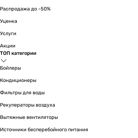
Распродажа до -50%
Уценка
Услуги
Акции
ТОП категории
Бойлеры
Кондиционеры
Фильтры для воды
Рекуператоры воздуха
Вытяжные вентиляторы
Источники бесперебойного питания