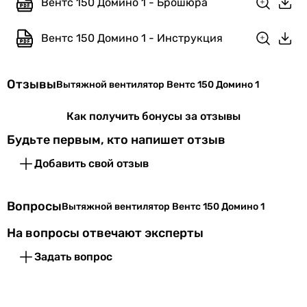
Вентс 150 Домино 1 - Брошюра
Вентс 150 Домино 1 - Инструкция
Отзывы
Вытяжной вентилятор Вентс 150 Домино 1
Как получить бонусы за отзывы
Будьте первым, кто напишет отзыв
Добавить свой отзыв
Вопросы
Вытяжной вентилятор Вентс 150 Домино 1
На вопросы отвечают эксперты
Задать вопрос