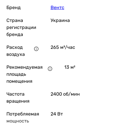
Бренд
Вентс
Страна
Украина
регистрации
бренда
Расход
265 м³/час
воздуха
Рекомендуемая
13 м²
площадь
помещения
Частота
2400 об/мин
вращения
Потребляемая
24 Вт
мощность