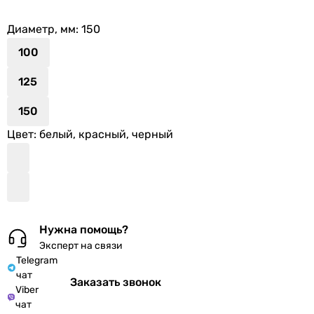
Диаметр, мм
: 150
100
125
150
Цвет
: белый, красный, черный
Нужна помощь?
Эксперт на связи
Telegram
чат
Заказать звонок
Viber
чат