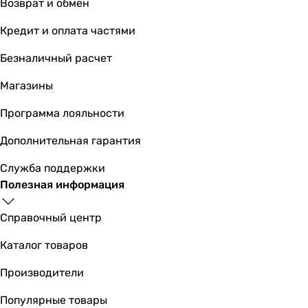
Возврат и обмен
Кредит и оплата частями
Безналичный расчет
Магазины
Программа лояльности
Дополнительная гарантия
Служба поддержки
Полезная информация
Справочный центр
Каталог товаров
Производители
Популярные товары