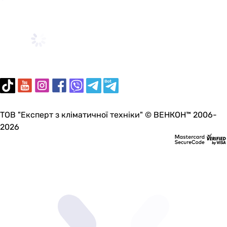
ТОВ "Експерт з кліматичної техніки" © ВЕНКОН™ 2006-
2026