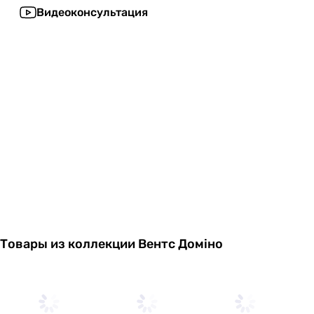
Видеоконсультация
Товары из коллекции Вентс Доміно