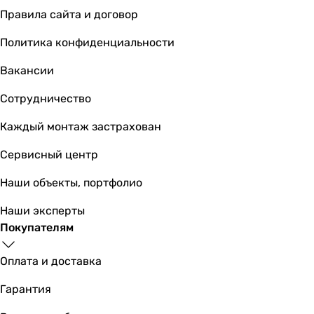
Правила сайта и договор
Политика конфиденциальности
Вакансии
Сотрудничество
Каждый монтаж застрахован
Сервисный центр
Наши объекты, портфолио
Наши эксперты
Покупателям
Оплата и доставка
Гарантия