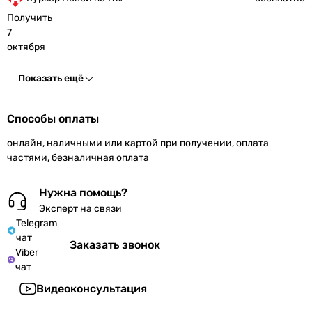
Получить
7
октября
Показать ещё
Способы оплаты
онлайн, наличными или картой при получении, оплата
частями, безналичная оплата
Нужна помощь?
Эксперт на связи
Telegram
чат
Заказать звонок
Viber
чат
Видеоконсультация