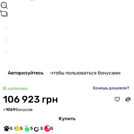
Авторизуйтесь
чтобы пользоваться бонусами
В наличии
Хочешь дешевле?
106 923 грн
+
1069
бонусов
Купить
5
5
5
5
5