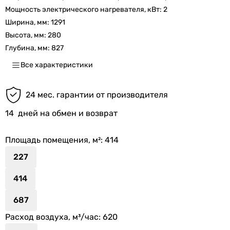
Мощность электрического нагревателя, кВт:
2
Ширина, мм:
1291
Высота, мм:
280
Глубина, мм:
827
Все характеристики
24 мес. гарантии от производителя
14
дней на обмен и возврат
Площадь помещения, м²
: 414
227
414
687
Расход воздуха, м³/час
: 620