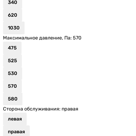
340
620
1030
Максимальное давление, Па
: 570
475
525
530
570
580
Сторона обслуживания
: правая
левая
правая