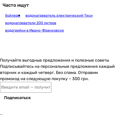
Часто ищут
бойлеры
водонагреватель электрический Теси
водонагреватели 200 литров
водогрейки в Ивано-Франковске
Получайте выгодные предложения и полезные советы
Подписывайтесь на персональные предложения каждый
вторник и каждый четверг. Без спама. Отправим
промокод на следующую покупку – 300 грн.
Подписаться