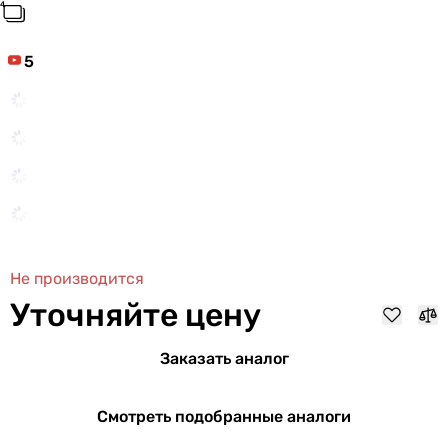
5
Не производится
Уточняйте цену
Заказать аналог
Смотреть подобранные аналоги