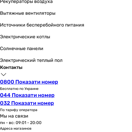
Рекуператоры воздуха
Вытяжные вентиляторы
Источники бесперебойного питания
Электрические котлы
Солнечные панели
Электрический теплый пол
Контакты
0800 Показати номер
Бесплатно по Украине
044 Показати номер
032 Показати номер
По тарифу оператора
Мы на связи
пн - вс: 09:01 - 20:00
Адреса магазинов