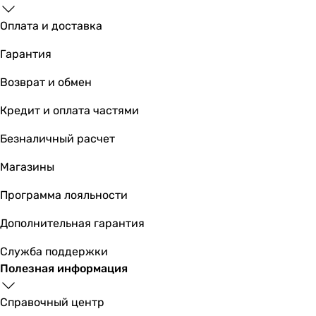
Оплата и доставка
Гарантия
Возврат и обмен
Кредит и оплата частями
Безналичный расчет
Магазины
Программа лояльности
Дополнительная гарантия
Служба поддержки
Полезная информация
Справочный центр