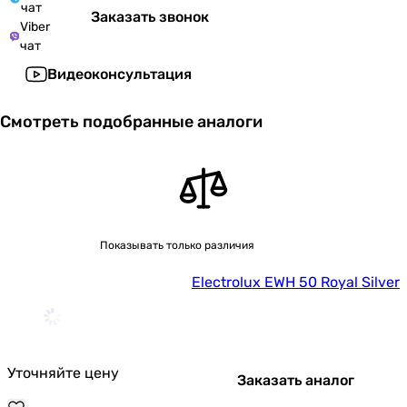
чат
Заказать звонок
Viber
чат
Видеоконсультация
Смотреть подобранные аналоги
Показывать только различия
Electrolux EWH 50 Royal Silver
Уточняйте цену
Заказать аналог