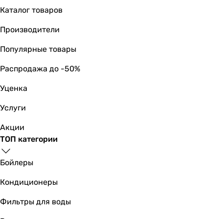
Каталог товаров
Производители
Популярные товары
Распродажа до -50%
Уценка
Услуги
Акции
ТОП категории
Бойлеры
Кондиционеры
Фильтры для воды