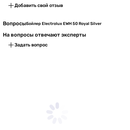
Добавить свой отзыв
Вопросы
Бойлер Electrolux EWH 50 Royal Silver
На вопросы отвечают эксперты
Задать вопрос