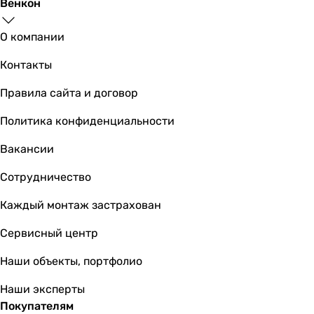
Венкон
О компании
Контакты
Правила сайта и договор
Политика конфиденциальности
Вакансии
Сотрудничество
Каждый монтаж застрахован
Сервисный центр
Наши объекты, портфолио
Наши эксперты
Покупателям