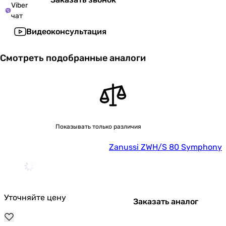
Viber
чат
Видеоконсультация
Смотреть подобранные аналоги
Показывать только различия
Zanussi ZWH/S 80 Symphony
Уточняйте цену
Заказать аналог