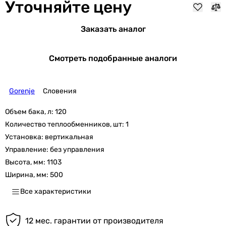
Уточняйте цену
Заказать аналог
Смотреть подобранные аналоги
Gorenje
Словения
Объем бака, л:
120
Количество теплообменников, шт:
1
Установка:
вертикальная
Управление:
без управления
Высота, мм:
1103
Ширина, мм:
500
Все характеристики
12 мес. гарантии от производителя