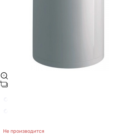
Не производится