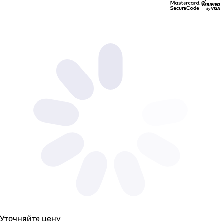
Уточняйте цену