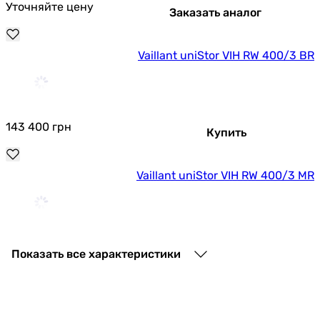
Уточняйте цену
Заказать аналог
Vaillant uniStor VIH RW 400/3 BR
143 400
грн
Купить
Vaillant uniStor VIH RW 400/3 MR
217 900
грн
Купить
Показать все характеристики
Основные характеристики
Назначение