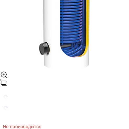
Не производится