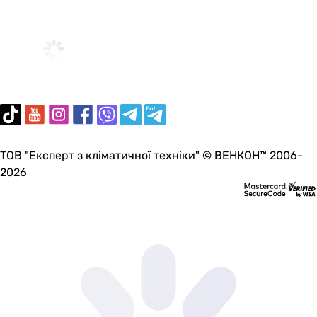
ТОВ "Експерт з кліматичної техніки" © ВЕНКОН™ 2006-
2026