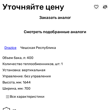
Уточняйте цену
Заказать аналог
Смотреть подобранные аналоги
Drazice
Чешская Республика
Объем бака, л:
400
Количество теплообменников, шт:
1
Установка:
вертикальная
Управление:
без управления
Высота, мм:
1644
Ширина, мм:
700
Все характеристики