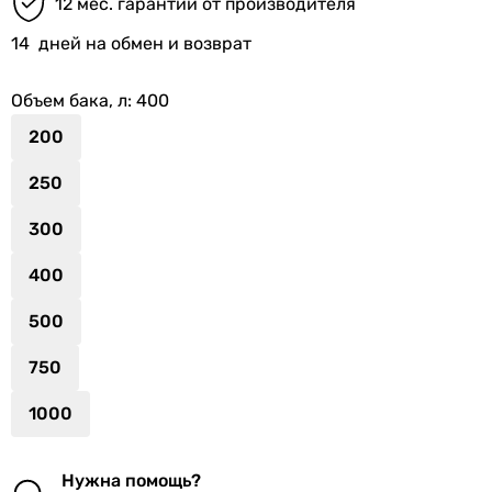
12 мес. гарантии от производителя
14
дней на обмен и возврат
Объем бака, л
: 400
200
250
300
400
500
750
1000
Нужна помощь?