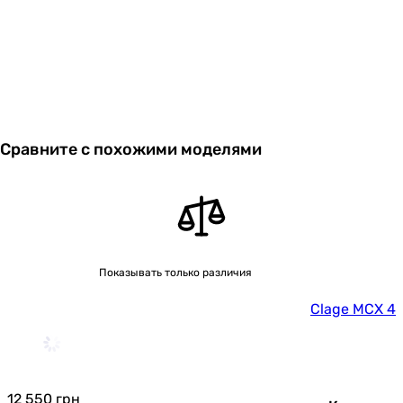
Сравните с похожими моделями
Показывать только различия
Clage MCX 4
12 550
грн