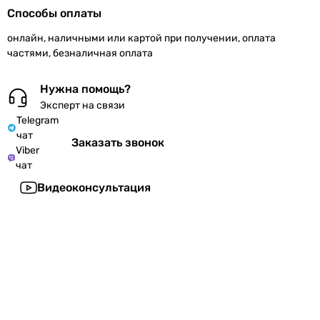
Способы оплаты
онлайн, наличными или картой при получении, оплата
частями, безналичная оплата
Нужна помощь?
Эксперт на связи
Telegram
чат
Заказать звонок
Viber
чат
Видеоконсультация