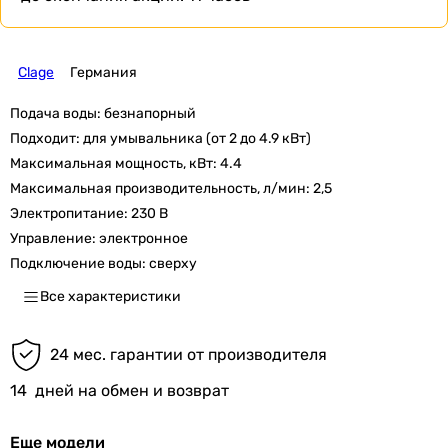
Clage
Германия
Подача воды:
безнапорный
Подходит:
для умывальника (от 2 до 4.9 кВт)
Максимальная мощность, кВт:
4.4
Максимальная производительность, л/мин:
2,5
Электропитание:
230 В
Управление:
электронное
Подключение воды:
сверху
Все характеристики
24 мес. гарантии от производителя
14
дней на обмен и возврат
Еще модели