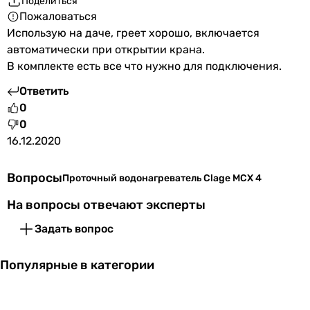
Поделиться
Пожаловаться
Использую на даче, греет хорошо, включается
автоматически при открытии крана.
В комплекте есть все что нужно для подключения.
Ответить
0
0
16.12.2020
Вопросы
Проточный водонагреватель Clage MCX 4
На вопросы отвечают эксперты
Задать вопрос
Популярные в категории