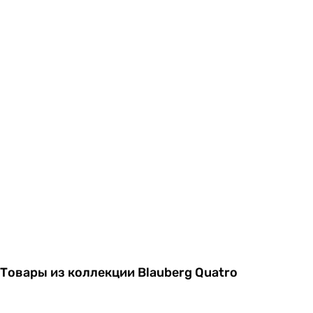
Товары из коллекции Blauberg Quatro