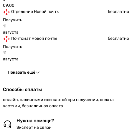
09:00
Отделение Новой почты
бесплатно
Получить
11
августа
Почтомат Новой почты
бесплатно
Получить
11
августа
Показать ещё
Способы оплаты
онлайн, наличными или картой при получении, оплата
частями, безналичная оплата
Нужна помощь?
Эксперт на связи