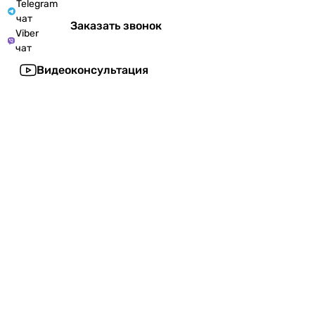
Telegram
чат
Заказать звонок
Viber
чат
Видеоконсультация