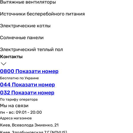
Вытяжные вентиляторы
Источники бесперебойного питания
Электрические котлы
Солнечные панели
Электрический теплый пол
Контакты
0800 Показати номер
Бесплатно по Украине
044 Показати номер
032 Показати номер
По тарифу оператора
Мы на связи
пн - вс: 09:01 - 20:00
Адреса магазинов
Киев, Всеволода Змиенко, 21
Киев, Здолбуновская 7 Г (NOVUS)