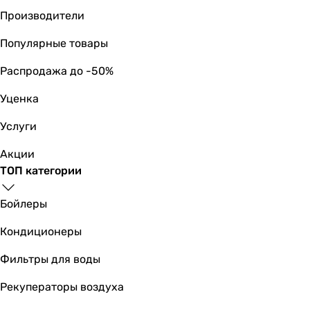
Производители
Популярные товары
Распродажа до -50%
Уценка
Услуги
Акции
ТОП категории
Бойлеры
Кондиционеры
Фильтры для воды
Рекуператоры воздуха