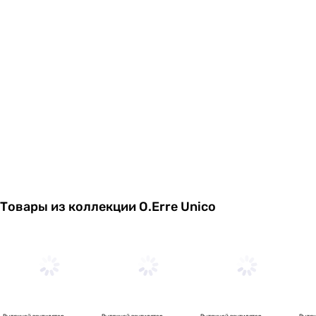
Товары из коллекции O.Erre Unico