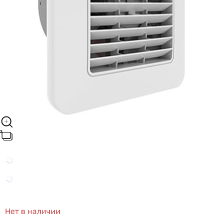
Нет в наличии