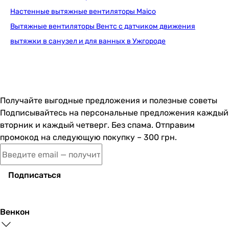
Настенные вытяжные вентиляторы Maico
Вытяжные вентиляторы Вентс с датчиком движения
вытяжки в санузел и для ванных в Ужгороде
Получайте выгодные предложения и полезные советы
Подписывайтесь на персональные предложения каждый
вторник и каждый четверг. Без спама. Отправим
промокод на следующую покупку – 300 грн.
Подписаться
Венкон