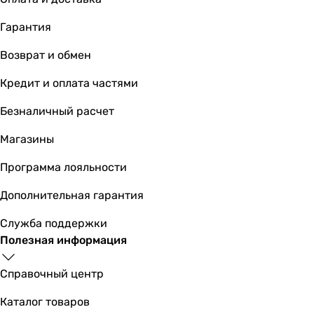
Гарантия
Возврат и обмен
Кредит и оплата частями
Безналичный расчет
Магазины
Программа лояльности
Дополнительная гарантия
Служба поддержки
Полезная информация
Справочный центр
Каталог товаров