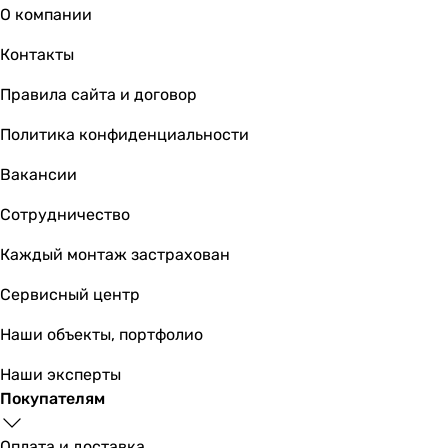
О компании
Контакты
Правила сайта и договор
Политика конфиденциальности
Вакансии
Сотрудничество
Каждый монтаж застрахован
Сервисный центр
Наши объекты, портфолио
Наши эксперты
Покупателям
Оплата и доставка