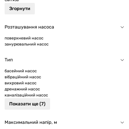
Згорнути
Розташування насоса
поверхневий насос
занурювальний насос
Тип
басейний насос
вібраційний насос
вихровий насос
дренажний насос
каналізаційний насос
Показати ще (7)
Максимальний напір, м