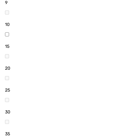
9
10
15
20
25
30
35