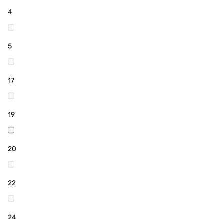
4
5
17
19
20
22
24