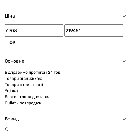
Ціна
ОК
Основне
Відправимо протягом 24 год.
Товари зі знижкою
Товари в наявності
Уцінка
Безкоштовна доставка
Outlet - розпродаж
Бренд