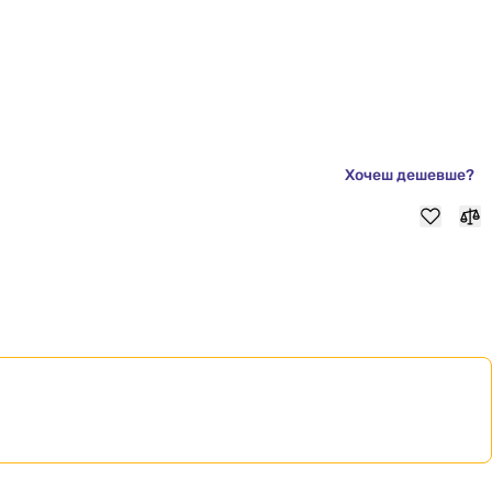
Хочеш дешевше?