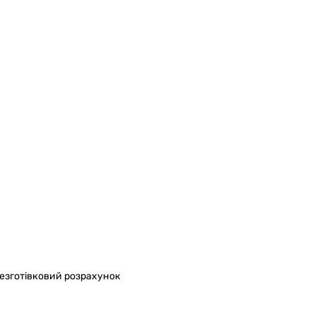
безготівковий розрахунок