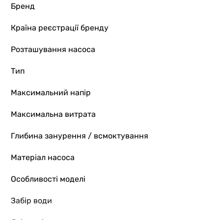
Бренд
Країна реєстрації бренду
Розташування насоса
Тип
Максимальний напір
Максимальна витрата
Глибина занурення / всмоктування
Матеріал насоса
Особливості моделі
Забір води