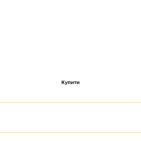
Купити