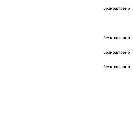
безкоштовно
безкоштовно
безкоштовно
безкоштовно