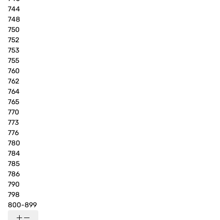
744
748
750
752
753
755
760
762
764
765
770
773
776
780
784
785
786
790
798
800-899