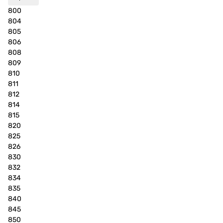
800
804
805
806
808
809
810
811
812
814
815
820
825
826
830
832
834
835
840
845
850