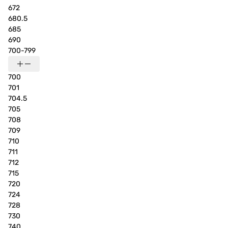
672
680.5
685
690
700-799
700
701
704.5
705
708
709
710
711
712
715
720
724
728
730
740