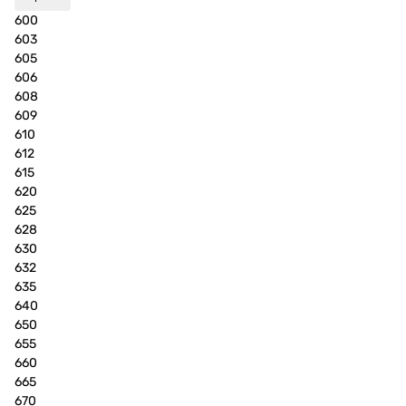
600
603
605
606
608
609
610
612
615
620
625
628
630
632
635
640
650
655
660
665
670