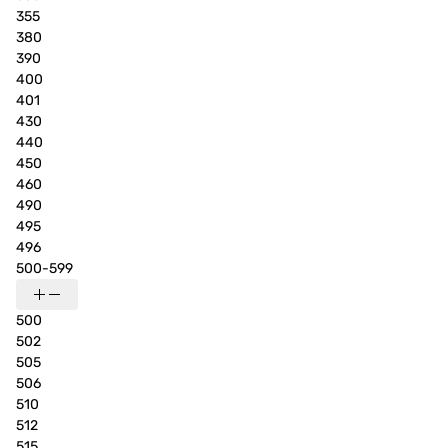
355
380
390
400
401
430
440
450
460
490
495
496
500-599
500
502
505
506
510
512
515