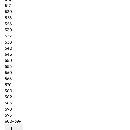
517
520
525
526
530
532
538
540
545
550
555
560
565
570
580
582
585
590
595
600-699