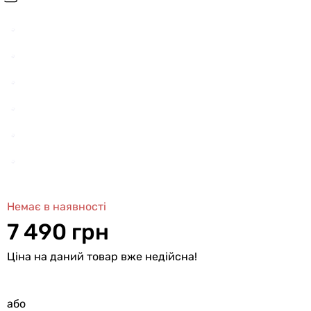
Немає в наявності
7 490 грн
Ціна на даний товар вже недійсна!
або