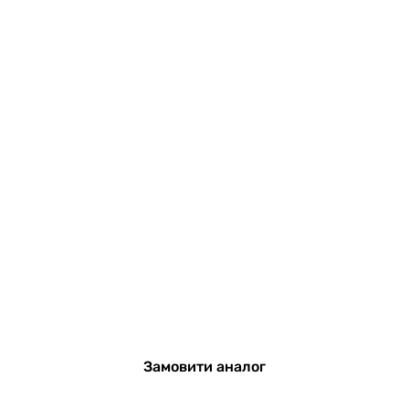
Замовити аналог