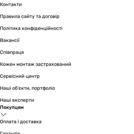
Контакти
Правила сайту та договір
Політика конфіденційності
Вакансії
Співпраця
Кожен монтаж застрахований
Сервісний центр
Наші об'єкти, портфоліо
Наші експерти
Покупцям
Оплата і доставка
Гарантія