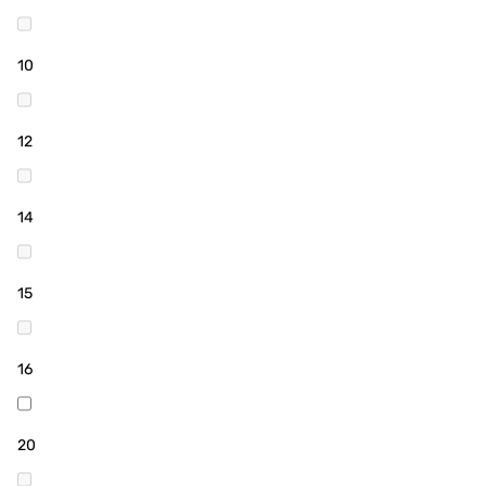
10
12
14
15
16
20