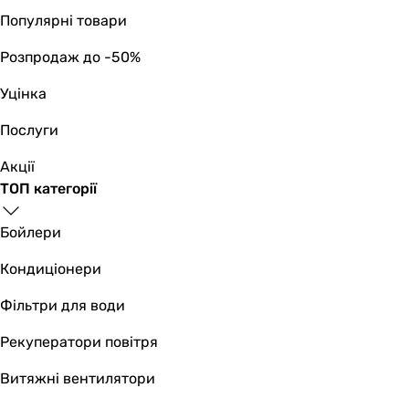
Популярні товари
Розпродаж до -50%
Уцінка
Послуги
Акції
ТОП категорії
Бойлери
Кондиціонери
Фільтри для води
Рекуператори повітря
Витяжні вентилятори