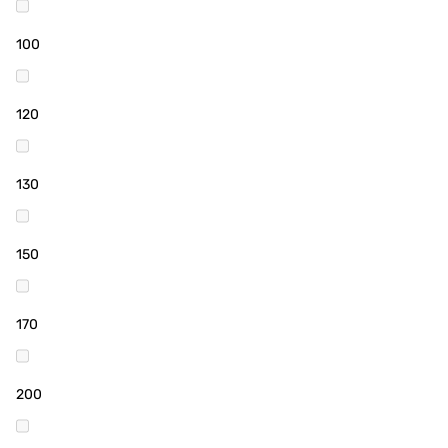
100
120
130
150
170
200