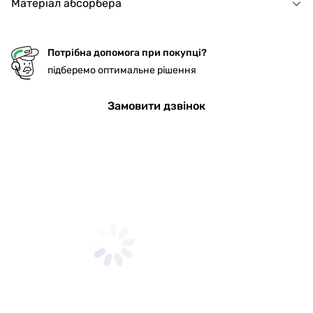
Матеріал абсорбера
Потрібна допомога при покупці?
підберемо оптимальне рішення
Замовити дзвінок