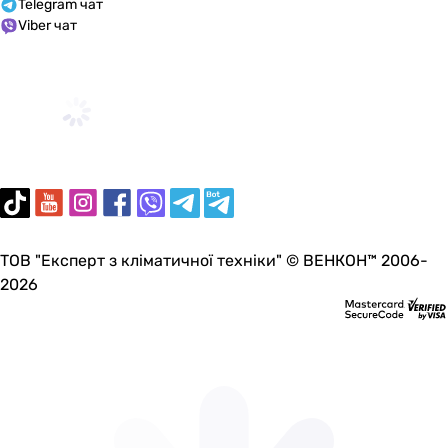
Telegram чат
Viber чат
ТОВ "Експерт з кліматичної техніки" © ВЕНКОН™ 2006-
2026