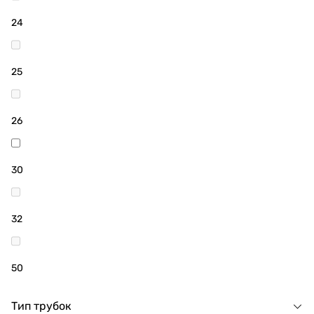
24
25
26
30
32
50
Тип трубок