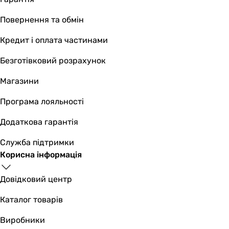
Повернення та обмін
Кредит і оплата частинами
Безготівковий розрахунок
Магазини
Програма лояльності
Додаткова гарантія
Служба підтримки
Корисна інформація
Довідковий центр
Каталог товарів
Виробники