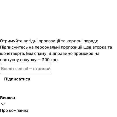
Отримуйте вигідні пропозиції та корисні поради
Підписуйтесь на персональні пропозиції щовівторка та
щочетверга. Без спаму. Відправимо промокод на
наступну покупку — 300 грн.
Підписатися
Венкон
Про компанію