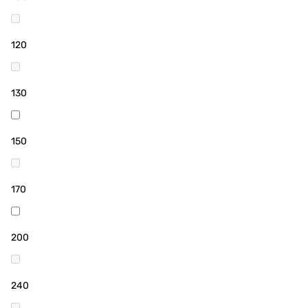
120
130
150
170
200
240