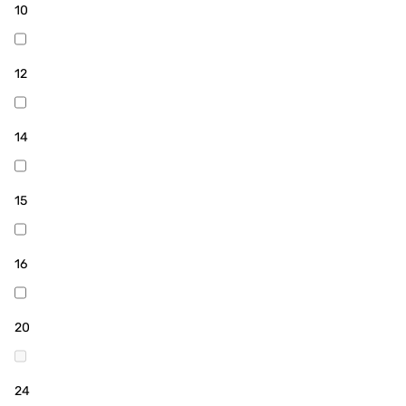
10
12
14
15
16
20
24