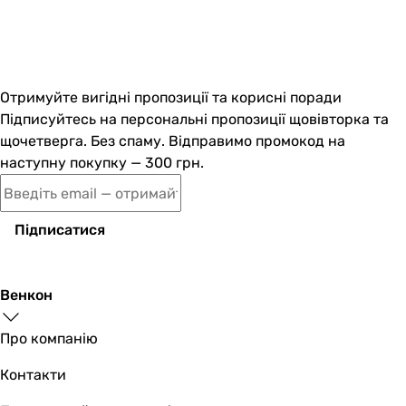
Отримуйте вигідні пропозиції та корисні поради
Підписуйтесь на персональні пропозиції щовівторка та
щочетверга. Без спаму. Відправимо промокод на
наступну покупку — 300 грн.
Підписатися
Венкон
Про компанію
Контакти