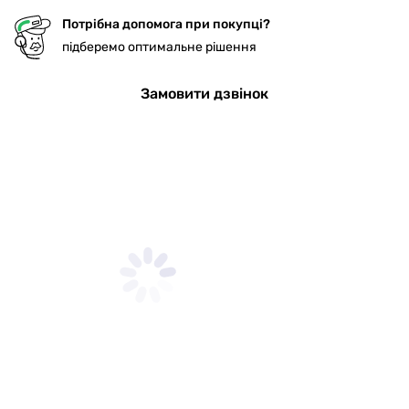
Потрібна допомога при покупці?
підберемо оптимальне рішення
Замовити дзвінок