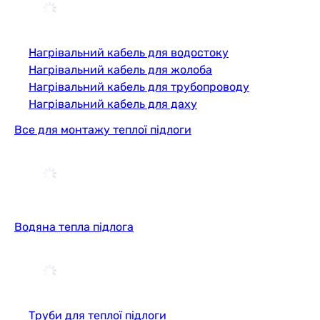
Нагрівальний кабель для водостоку
Нагрівальний кабель для жолоба
Нагрівальний кабель для трубопроводу
Нагрівальний кабель для даху
Все для монтажу теплої підлоги
Водяна тепла підлога
Труби для теплої підлоги