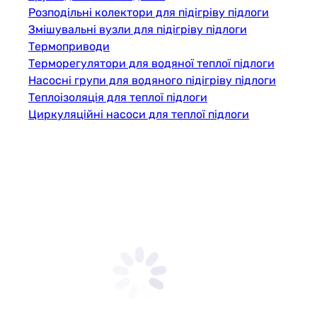
Розподільні колектори для підігріву підлоги
Змішувальні вузли для підігріву підлоги
Термоприводи
Терморегулятори для водяної теплої підлоги
Насосні групи для водяного підігріву підлоги
Теплоізоляція для теплої підлоги
Циркуляційні насоси для теплої підлоги