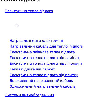
Електрична тепла підлога
Нагрівальні мати електричні
Нагрівальний кабель для теплої підлоги
Електрична плівкова тепла підлога
Електрична тепла підлога під ламінат
Електрична тепла підлога під лінолеум
Тепла підлога під паркет
Електрична тепла підлога під плитку
Двожильний нагрівальний кабель
Одножильний нагрівальний кабель
Системи антиобледеніння