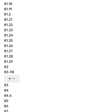
81.18
81.19
81.2
81.21
81.22
81.23
81.24
81.25
81.26
81.27
81.28
81.29
82
83-98
83
84
84.6
85
86
87