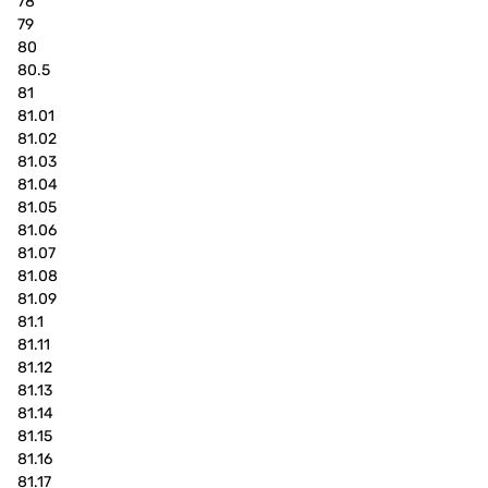
78
79
80
80.5
81
81.01
81.02
81.03
81.04
81.05
81.06
81.07
81.08
81.09
81.1
81.11
81.12
81.13
81.14
81.15
81.16
81.17