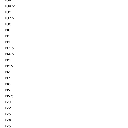
104
104.9
105
107.5
108
110
111
112
113.3
114.5
115
115.9
116
117
118
119
119.5
120
122
123
124
125