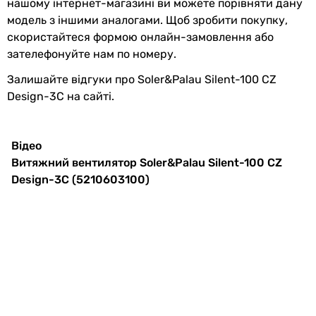
нашому інтернет-магазині ви можете порівняти дану
модель з іншими аналогами. Щоб зробити покупку,
скористайтеся формою онлайн-замовлення або
зателефонуйте нам по номеру.
Залишайте відгуки про Soler&Palau Silent-100 CZ
Design-3C на сайті.
Відео
Витяжний вентилятор Soler&Palau Silent-100 CZ
Design-3C (5210603100)