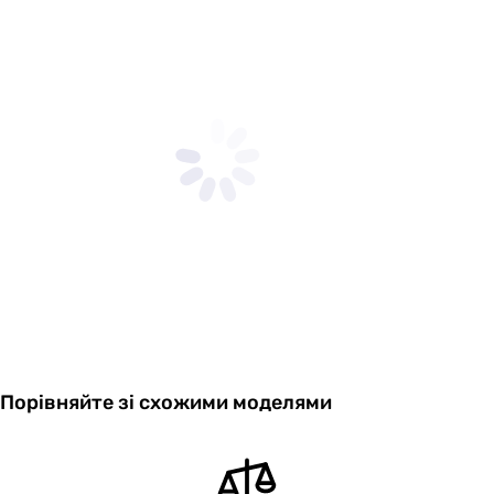
Порівняйте зі схожими моделями