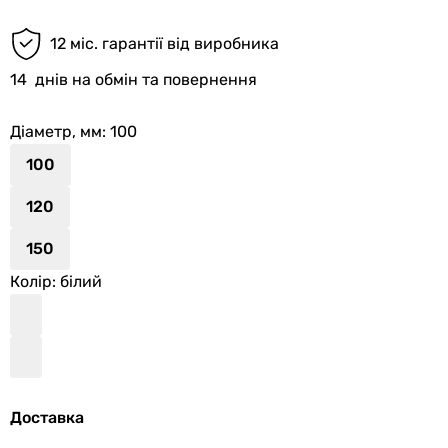
12 міс. гарантії від виробника
14
днів на обмін та повернення
Діаметр, мм
: 100
100
120
150
Колір
: білий
Доставка