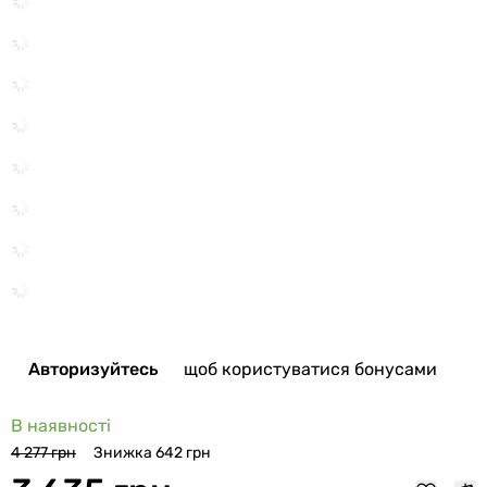
Авторизуйтесь
щоб користуватися бонусами
В наявності
Знижка 642 грн
4 277 грн