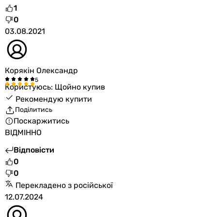
1
0
03.08.2021
Корякін Олександр
Користуюсь: Щойно купив
Рекомендую купити
Поділитись
Поскаржитись
ВІДМІННО
Відповісти
0
0
Перекладено з російської
12.07.2024