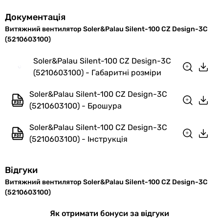
Документація
Витяжний вентилятор Soler&Palau Silent-100 CZ Design-3C
(5210603100)
Soler&Palau Silent-100 CZ Design-3C
(5210603100) - Габаритні розміри
Soler&Palau Silent-100 CZ Design-3C
(5210603100) - Брошура
Soler&Palau Silent-100 CZ Design-3C
(5210603100) - Інструкція
Відгуки
Витяжний вентилятор Soler&Palau Silent-100 CZ Design-3C
(5210603100)
Як отримати бонуси за відгуки