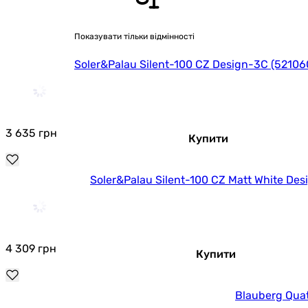
Показувати тільки відмінності
Soler&Palau Silent-100 CZ Design-3C (5210
3 635
грн
Купити
Soler&Palau Silent-100 CZ Matt White De
4 309
грн
Купити
Blauberg Qua