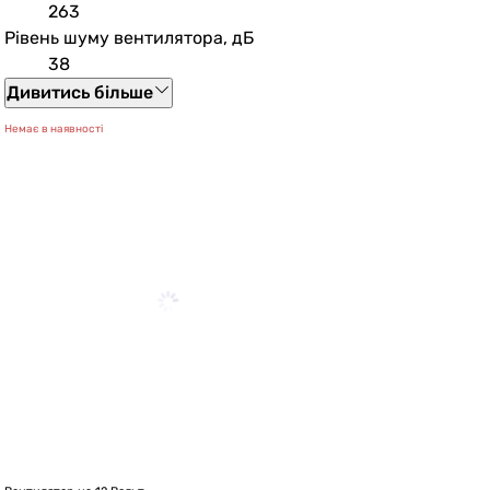
263
Рівень шуму вентилятора, дБ
38
Дивитись більше
Немає в наявності