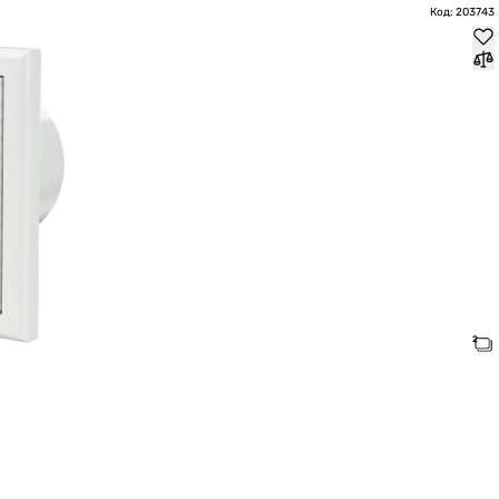
Код: 203743