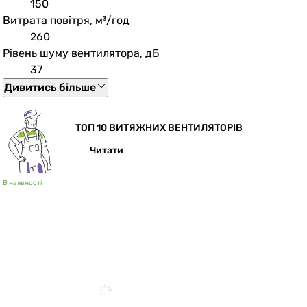
150
Витрата повітря, м³/год
260
Рівень шуму вентилятора, дБ
37
Дивитись більше
ТОП 10 ВИТЯЖНИХ ВЕНТИЛЯТОРІВ
Читати
В наявності