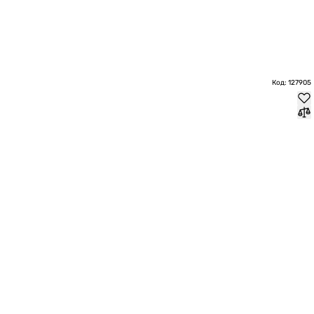
Код: 127905