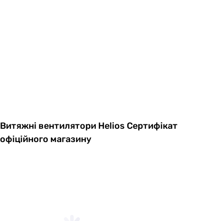
Витяжні вентилятори Helios
Сертифікат
офіційного магазину