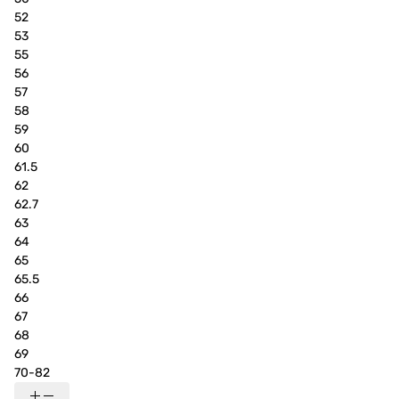
52
53
55
56
57
58
59
60
61.5
62
62.7
63
64
65
65.5
66
67
68
69
70-82