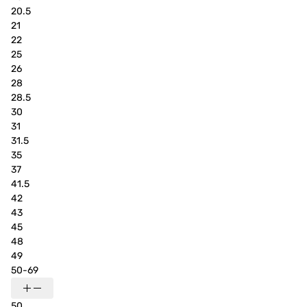
20.5
21
22
25
26
28
28.5
30
31
31.5
35
37
41.5
42
43
45
48
49
50-69
50