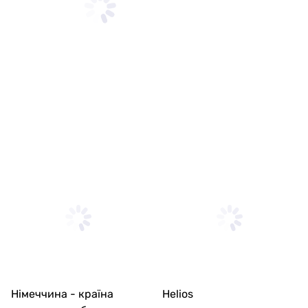
Німеччина - країна
Helios