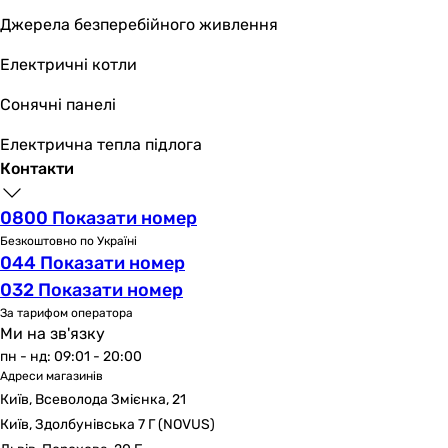
Джерела безперебійного живлення
Електричні котли
Сонячні панелі
Електрична тепла підлога
Контакти
0800 Показати номер
Безкоштовно по Україні
044 Показати номер
032 Показати номер
За тарифом оператора
Ми на зв'язку
пн - нд: 09:01 - 20:00
Адреси магазинів
Київ, Всеволода Змієнка, 21
Київ, Здолбунівська 7 Г (NOVUS)