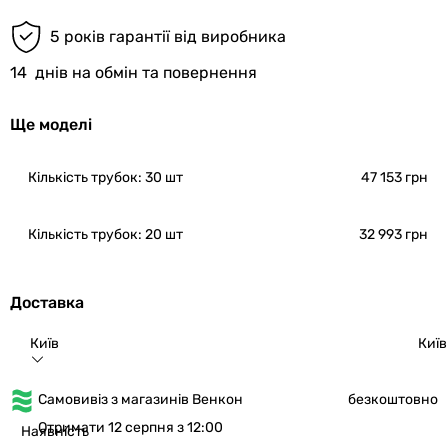
5 років гарантії від виробника
14
днів на обмін та повернення
Ще моделі
Кількість трубок: 30 шт
47 153 грн
Кількість трубок: 20 шт
32 993 грн
Доставка
Київ
Київ
Самовивіз з магазинів Венкон
безкоштовно
Отримати 12 серпня з 12:00
Наявність