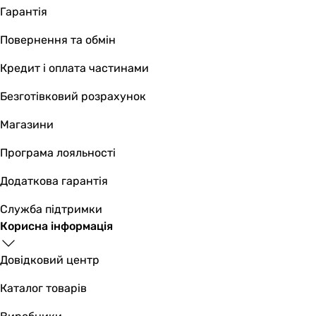
Гарантія
Повернення та обмін
Кредит і оплата частинами
Безготівковий розрахунок
Магазини
Програма лояльності
Додаткова гарантія
Служба підтримки
Корисна інформація
Довідковий центр
Каталог товарів