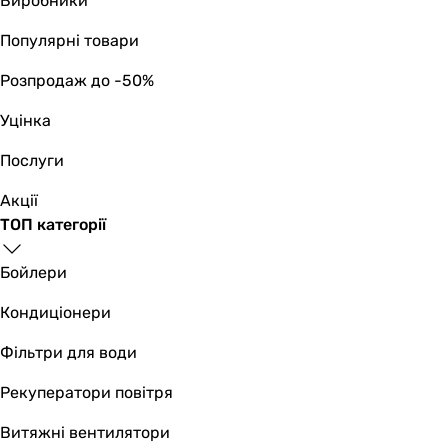
Виробники
Популярні товари
Розпродаж до -50%
Уцінка
Послуги
Акції
ТОП категорії
Бойлери
Кондиціонери
Фільтри для води
Рекуператори повітря
Витяжні вентилятори