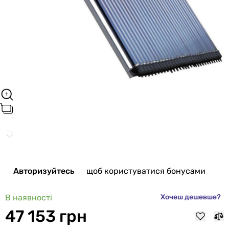
Авторизуйтесь
щоб користуватися бонусами
В наявності
Хочеш дешевше?
47 153 грн