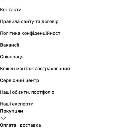
Контакти
Правила сайту та договір
Політика конфіденційності
Вакансії
Співпраця
Кожен монтаж застрахований
Сервісний центр
Наші об'єкти, портфоліо
Наші експерти
Покупцям
Оплата і доставка