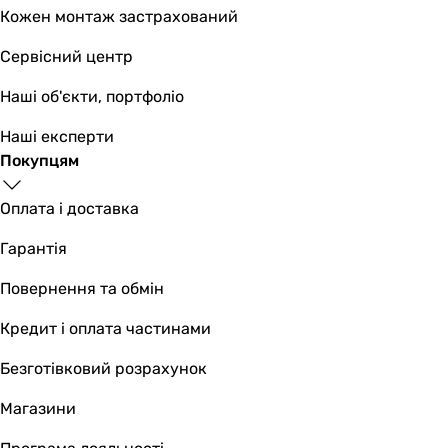
Кожен монтаж застрахований
Сервісний центр
Наші об'єкти, портфоліо
Наші експерти
Покупцям
Оплата і доставка
Гарантія
Повернення та обмін
Кредит і оплата частинами
Безготівковий розрахунок
Магазини