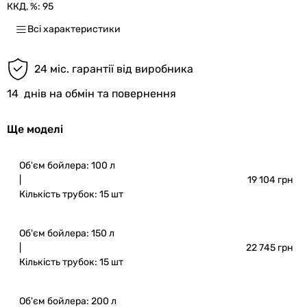
ККД, %:
95
Всі характеристики
24 міс. гарантії від виробника
14
днів на обмін та повернення
Ще моделі
Об'єм бойлера: 100 л
|
19 104 грн
Кількість трубок: 15 шт
Об'єм бойлера: 150 л
|
22 745 грн
Кількість трубок: 15 шт
Об'єм бойлера: 200 л