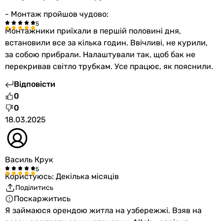
- Монтаж пройшов чудово:
Монтажники приїхали в першій половині дня,
встановили все за кілька годин. Ввічливі, не курили,
за собою прибрали. Налаштували так, щоб бак не
перекривав світло трубкам. Усе працює, як пояснили.
Відповісти
0
0
18.03.2025
Василь Крук
Користуюсь: Декілька місяців
Поділитись
Поскаржитись
Я займаюся орендою житла на узбережжі. Взяв на