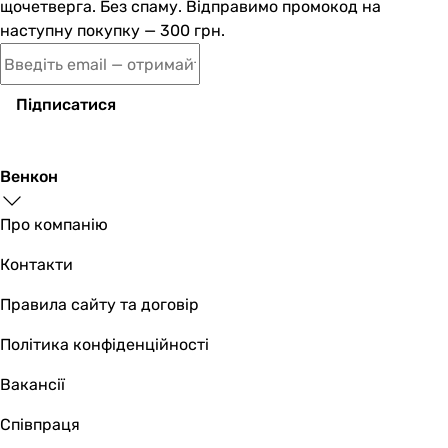
щочетверга. Без спаму. Відправимо промокод на
наступну покупку — 300 грн.
Підписатися
Венкон
Про компанію
Контакти
Правила сайту та договір
Політика конфіденційності
Вакансії
Співпраця