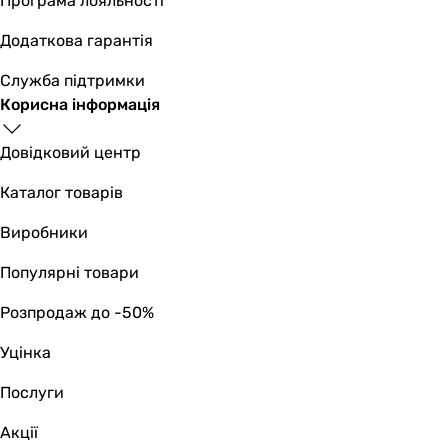
Програма лояльності
Додаткова гарантія
Служба підтримки
Корисна інформація
Довідковий центр
Каталог товарів
Виробники
Популярні товари
Розпродаж до -50%
Уцінка
Послуги
Акції