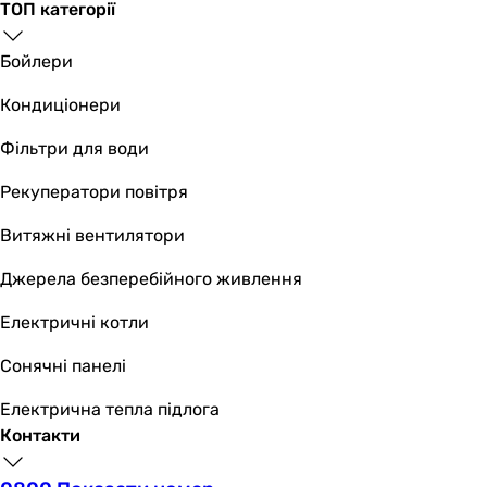
ТОП категорії
Бойлери
Кондиціонери
Фільтри для води
Рекуператори повітря
Витяжні вентилятори
Джерела безперебійного живлення
Електричні котли
Сонячні панелі
Електрична тепла підлога
Контакти