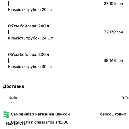
|
27 105 грн
Кількість трубок: 20 шт
Об'єм бойлера: 240 л
|
32 139 грн
Кількість трубок: 24 шт
Об'єм бойлера: 300 л
|
38 163 грн
Кількість трубок: 30 шт
Доставка
Київ
Київ
Самовивіз з магазинів Венкон
безкоштовно
Отримати післязавтра з 12:00
Наявність