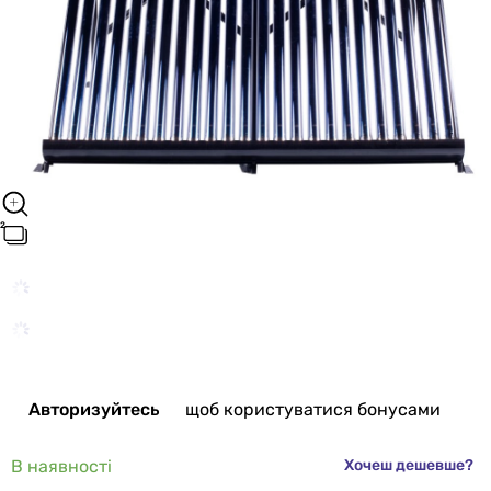
Авторизуйтесь
щоб користуватися бонусами
В наявності
Хочеш дешевше?