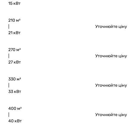
15 кВт
210 м²
|
Уточнюйте ціну
21 кВт
270 м²
|
Уточнюйте ціну
27 кВт
330 м²
|
Уточнюйте ціну
33 кВт
400 м²
|
Уточнюйте ціну
40 кВт