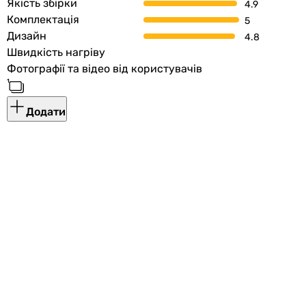
Якість збірки
Комплектація
Дизайн
Швидкість нагріву
Фотографії та відео від користувачів
Додати