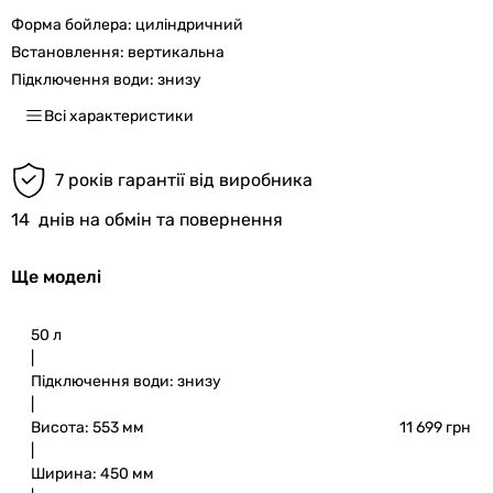
Форма бойлера:
циліндричний
Встановлення:
вертикальна
Підключення води:
знизу
Всі характеристики
7 років гарантії від виробника
14
днів на обмін та повернення
Ще моделі
50 л
|
Підключення води: знизу
|
Висота: 553 мм
11 699 грн
|
Ширина: 450 мм