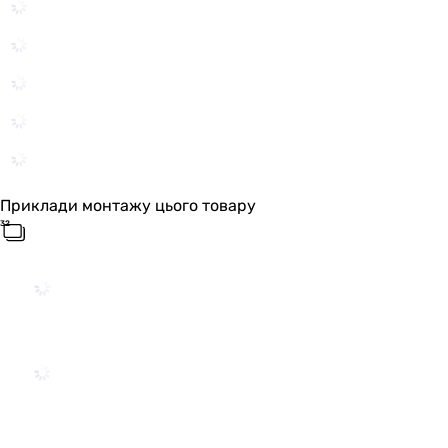
Приклади монтажу цього товару