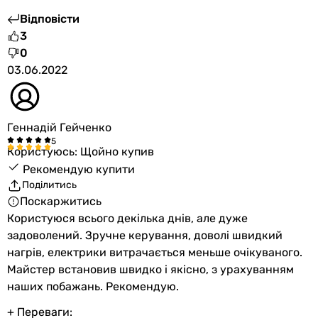
Відповісти
3
0
03.06.2022
Геннадій Гейченко
Користуюсь: Щойно купив
Рекомендую купити
Поділитись
Поскаржитись
Користуюся всього декілька днів, але дуже
задоволений. Зручне керування, доволі швидкий
нагрів, електрики витрачається меньше очікуваного.
Майстер встановив швидко і якісно, з урахуванням
наших побажань. Рекомендую.
+ Переваги: