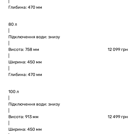
|
Глибина: 470 мм
80 л
|
Підключення води: знизу
|
Висота: 758 мм
12 099 грн
|
Ширина: 450 мм
|
Глибина: 470 мм
100 л
|
Підключення води: знизу
|
Висота: 913 мм
12 499 грн
|
Ширина: 450 мм