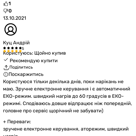
1
0
13.10.2021
Куц Андрій
Користуюсь: Щойно купив
Рекомендую купити
Поділитись
Поскаржитись
Користуюся тільки декілька днів, поки нарікань не
маю. Зручне електронне керування і є автоматичний
ЕКО-режим. швидкий нагрів до 60 градусів в ЕКО-
режимі. Сподіваюсь довше відпрацює ніж попередній,
головне про сервіс щорічний не забувати)
+ Переваги:
зручене електронне керування, аторежим, швидкий