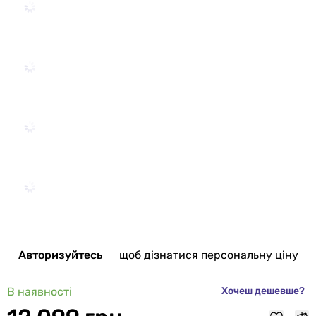
Авторизуйтесь
щоб дізнатися персональну ціну
В наявності
Хочеш дешевше?