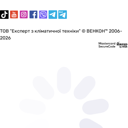
ТОВ "Експерт з кліматичної техніки" © ВЕНКОН™ 2006-
2026