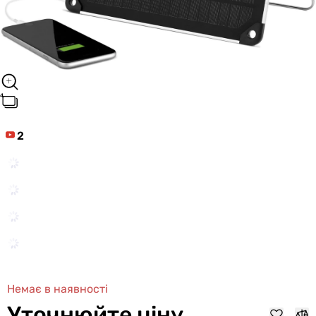
2
Немає в наявності
Уточнюйте ціну