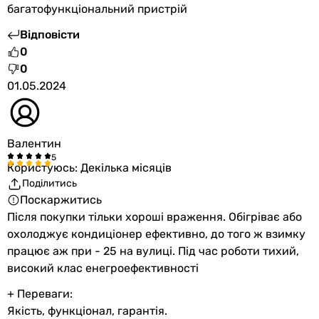
багатофункціональний пристрій
Відповісти
0
0
01.05.2024
Валентин
Користуюсь: Декілька місяців
Поділитись
Поскаржитись
Після покупки тільки хороші враження. Обігріває або
охолоджує кондиціонер ефективно, до того ж взимку
працює аж при - 25 на вулиці. Під час роботи тихий,
високий клас енегроефективності
+ Переваги:
Якість, функціонал, гарантія.