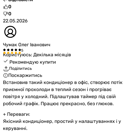
0
0
22.05.2026
Чумак Олег Іванович
Користуюсь: Декілька місяців
Рекомендую купити
Поділитись
Поскаржитись
Встановив такий кондиціонер в офіс, створює потік
приємної прохолоди в теплий сезон і прогріває
повітря у холодний. Підлаштував таймер під свій
робочий графік. Працює прекрасно, без глюков.
+ Переваги:
Якісний кондиціонер, простий у налаштуваннях і у
керуванні.