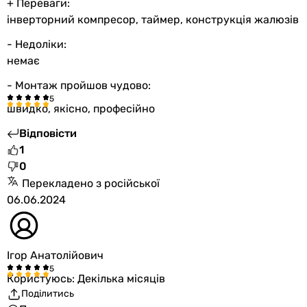
+ Переваги:
інверторний компресор, таймер, конструкція жалюзів
- Недоліки:
немає
- Монтаж пройшов чудово:
швидко, якісно, професійно
Відповісти
1
0
Перекладено з російської
06.06.2024
Ігор Анатолійович
Користуюсь: Декілька місяців
Поділитись