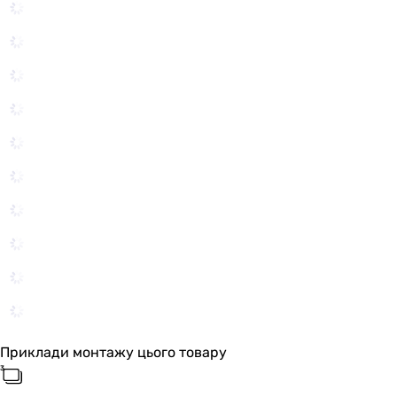
Приклади монтажу цього товару