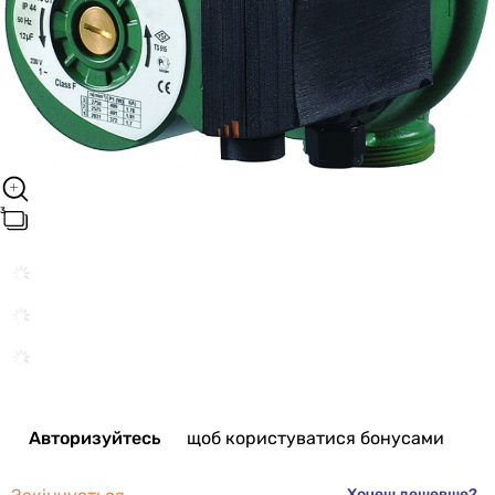
Авторизуйтесь
щоб користуватися бонусами
Хочеш дешевше?