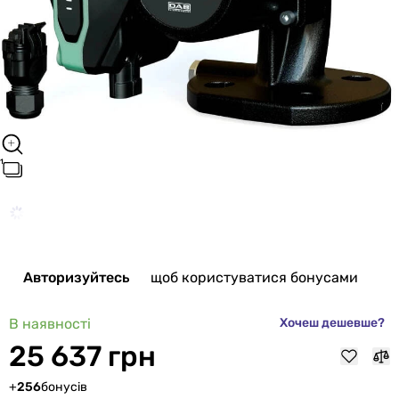
Авторизуйтесь
щоб користуватися бонусами
В наявності
Хочеш дешевше?
25 637 грн
+
256
бонусів